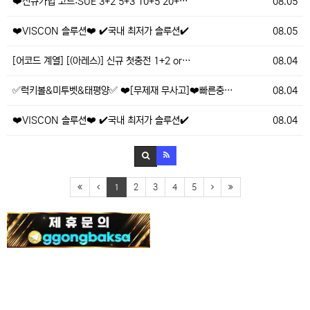
❤️신규가입 코드:SUE 3+2 5+3 10+5 20+…
08.05
❤️VISCON 솔루션❤️ ✔️국내 최저가 솔루션✔️
08.05
[어코드 계열] [(아레스)] 신규 첫충전 1+2 or…
08.04
✅럭키볼&미투벳&태평양✅ ❤️[무제재 무사고]❤️빠른충…
08.04
❤️VISCON 솔루션❤️ ✔️국내 최저가 솔루션✔️
08.04
1
2
3
4
5