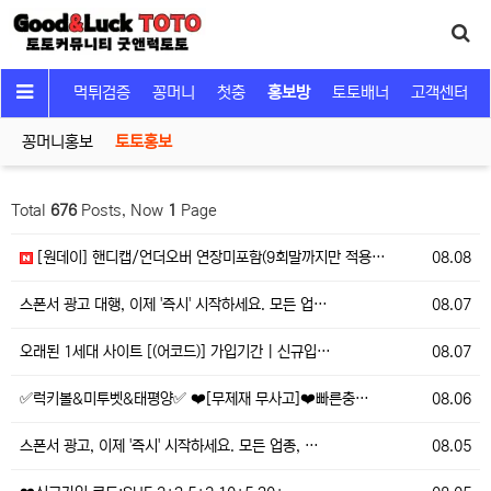
커뮤니티
먹튀검증
꽁머니
첫충
홍보방
토토배너
고객센터
꽁머니홍보
토토홍보
Total
676
Posts, Now
1
Page
[원데이] 핸디캡/언더오버 연장미포함(9회말까지만 적용…
08.08
스폰서 광고 대행, 이제 '즉시' 시작하세요. 모든 업…
08.07
오래된 1세대 사이트 [(어코드)] 가입기간 | 신규입…
08.07
✅럭키볼&미투벳&태평양✅ ❤️[무제재 무사고]❤️빠른충…
08.06
스폰서 광고, 이제 '즉시' 시작하세요. 모든 업종, …
08.05