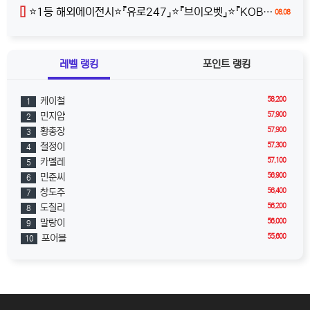
[]
⭐️1등 해외에이전시⭐️『유로247』⭐️『브이오벳』⭐️『KOBET』⭐️『원커넥트』⭐️ u61l
08.08
레벨 랭킹
포인트 랭킹
58,200
케이철
1
57,900
민지얌
2
57,900
황총장
3
57,300
철정이
4
57,100
카멜레
5
56,900
민준씨
6
56,400
창도주
7
56,200
도칠리
8
56,000
말랑이
9
55,600
포어블
10