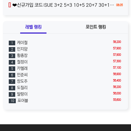
[]
❤️신규가입 코드:SUE 3+2 5+3 10+5 20+7 30+10 가입전화X 매주페이백최대1000만 콤푸무제한❤️
08.05
레벨 랭킹
포인트 랭킹
58,200
케이철
1
57,900
민지얌
2
57,900
황총장
3
57,300
철정이
4
57,100
카멜레
5
56,900
민준씨
6
56,400
창도주
7
56,200
도칠리
8
56,000
말랑이
9
55,600
포어블
10