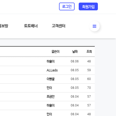
로그인
회원가입
홍보방
토토배너
고객센터
글쓴이
날짜
조회
하울이
08.06
48
ALLads
08.05
59
이빵귤
08.05
60
민이
08.05
70
쪼금만
08.04
57
하울이
08.04
57
민이
08.04
48