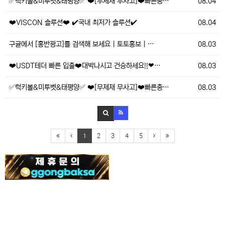
✅럭키볼&미투벳&태평양✅ ❤️[무제재 무사고]❤️빠른충…
08.04
❤️VISCON 솔루션❤️ ✔️국내 최저가 솔루션✔️
08.04
구글에서 [홍반광고]를 검색해 보세요 | 토토홍보 | …
08.03
❤️USDT테더 빠른 입출❤️대박나시고 건승하세요!!❤…
08.03
✅럭키볼&미투벳&태평양✅ ❤️[무제재 무사고]❤️빠른충…
08.03
1
2
3
4
5