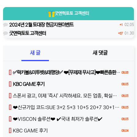
굿앤럭토토
고객센터
2024년 2월 토대장 현금지원이벤트
02.05
+1
굿앤럭토토 고객센터
01.30
+37
새 글
새 댓글
[]
✅럭키볼&미투벳&태평양✅ ❤️[무제재 무사고]❤️빠른충환❤️완전 무제재❤️100%받치기❤️
08.06
[]
KBC GAME 후기
08.05
[]
스폰서 광고, 이제 '즉시' 시작하세요. 모든 업종, 확실한 반응
08.05
[]
❤️신규가입 코드:SUE 3+2 5+3 10+5 20+7 30+10 가입전화X 매주페이백최대1000만 콤푸무제한❤️
08.05
[]
❤️VISCON 솔루션❤️ ✔️국내 최저가 솔루션✔️
08.05
[]
KBC GAME 후기
08.04