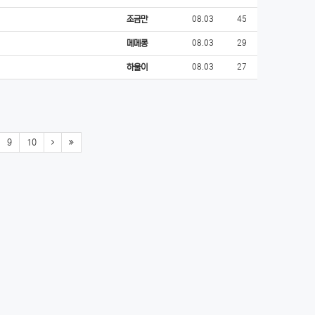
조금만
08.03
45
메메롱
08.03
29
하울이
08.03
27
9
10