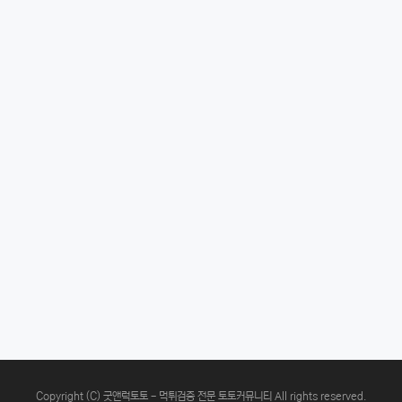
Copyright (C) 굿앤럭토토 - 먹튀검증 전문 토토커뮤니티 All rights reserved.