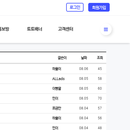
로그인
회원가입
홍보방
토토배너
고객센터
글쓴이
날짜
조회
하울이
08.06
45
ALLads
08.05
58
이빵귤
08.05
60
민이
08.05
70
쪼금만
08.04
57
하울이
08.04
56
민이
08.04
48