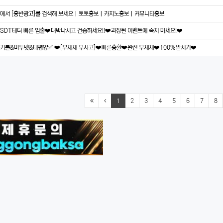
에서 [홍반광고]를 검색해 보세요 | 토토홍보 | 카지노홍보 | 커뮤니티홍보
USDT테더 빠른 입출❤️대박나시고 건승하세요!!❤️과장된 이벤트에 속지 마세요!❤️
키볼&미투벳&태평양✅ ❤️[무제재 무사고]❤️빠른충환❤️완전 무제재❤️100%받치기❤️
1
2
3
4
5
6
7
8