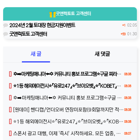
굿앤럭토토
고객센터
2024년 2월 토대장 현금지원이벤트
02.05
+1
굿앤럭토토 고객센터
01.30
+53
새 글
새 댓글
[]
✡️➡️마케팅매니아⬅️✡️ 커뮤니티 홍보 프로그램⭐️구글 찌라시 프로그램⭐️카톡 텔레 미니게임 오토픽⭐️마케팅프로그램✡️ viwb
08.08
[]
⭐️1등 해외에이전시⭐️『유로247』⭐️『브이오벳』⭐️『KOBET』⭐️『ONECONNECT』⭐️ lu8y
08.08
[]
✡️➡️마케팅매니아⬅️✡️ 커뮤니티 홍보 프로그램⭐️구글 찌라시 프로그램⭐️카톡 텔레 미니게임 오토픽⭐️마케팅프로그램✡️ wsjq
08.08
[]
[원데이] 핸디캡/언더오버 연장미포함(9회말까지만 적용)
08.08
[]
⭐️1등 해외에이전시⭐️『유로247』⭐️『브이오벳』⭐️『KOBET』⭐️『원커넥트』⭐️ u61l
08.08
[]
스폰서 광고 대행, 이제 '즉시' 시작하세요. 모든 업종, 확실한 반응
08.07