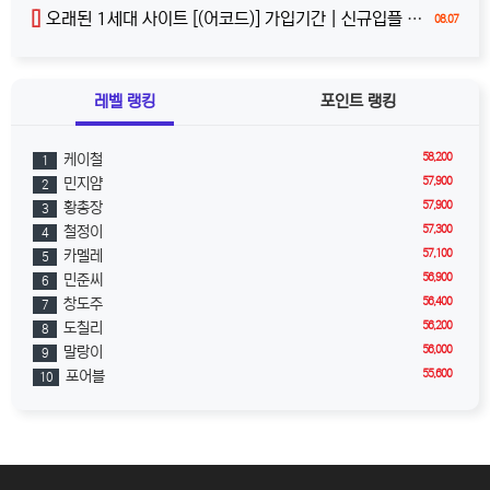
[]
오래된 1세대 사이트 [(어코드)] 가입기간 | 신규입플 5+5 | 업계최고배당
08.07
레벨 랭킹
포인트 랭킹
58,200
케이철
1
57,900
민지얌
2
57,900
황총장
3
57,300
철정이
4
57,100
카멜레
5
56,900
민준씨
6
56,400
창도주
7
56,200
도칠리
8
56,000
말랑이
9
55,600
포어블
10