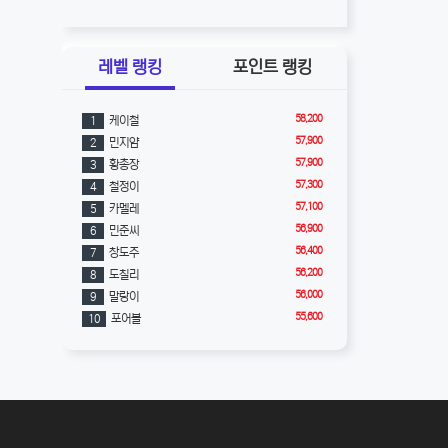
레벨 랭킹
포인트 랭킹
58,200
케이철
1
57,900
민지얌
2
57,900
황총장
3
57,300
철정이
4
57,100
카멜레
5
56,900
민준씨
6
56,400
창도주
7
56,200
도칠리
8
56,000
말랑이
9
55,600
포어블
10