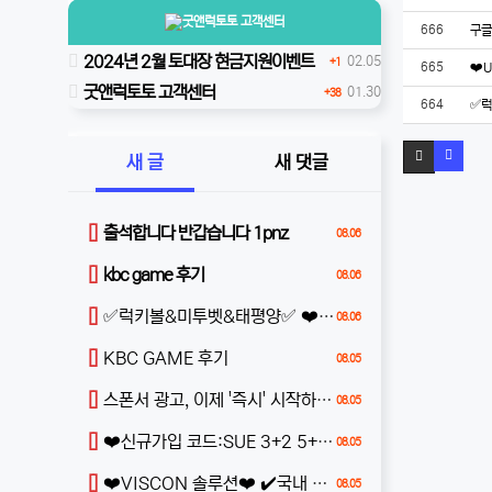
굿앤럭토토
고객센터
666
구글
2024년 2월 토대장 현금지원이벤트
02.05
+1
665
❤️
굿앤럭토토 고객센터
01.30
+38
664
✅럭
새 글
새 댓글
[]
출석합니다 반갑습니다 1pnz
08.06
[]
kbc game 후기
08.06
[]
✅럭키볼&미투벳&태평양✅ ❤️[무제재 무사고]❤️빠른충환❤️완전 무제재❤️100%받치기❤️
08.06
[]
KBC GAME 후기
08.05
[]
스폰서 광고, 이제 '즉시' 시작하세요. 모든 업종, 확실한 반응
08.05
[]
❤️신규가입 코드:SUE 3+2 5+3 10+5 20+7 30+10 가입전화X 매주페이백최대1000만 콤푸무제한❤️
08.05
[]
❤️VISCON 솔루션❤️ ✔️국내 최저가 솔루션✔️
08.05