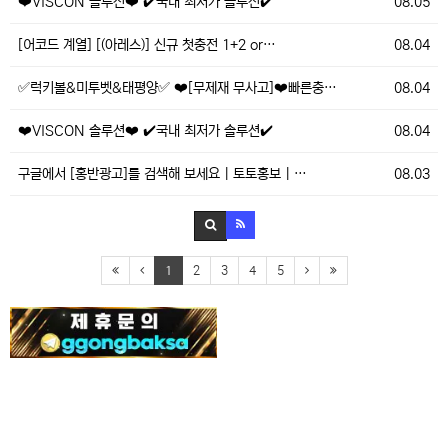
❤️VISCON 솔루션❤️ ✔️국내 최저가 솔루션✔️
08.05
[어코드 계열] [(아레스)] 신규 첫충전 1+2 or…
08.04
✅럭키볼&미투벳&태평양✅ ❤️[무제재 무사고]❤️빠른충…
08.04
❤️VISCON 솔루션❤️ ✔️국내 최저가 솔루션✔️
08.04
구글에서 [홍반광고]를 검색해 보세요 | 토토홍보 | …
08.03
1
2
3
4
5