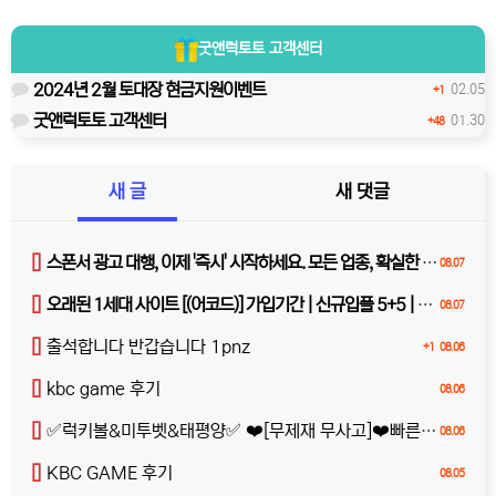
굿앤럭토토
고객센터
2024년 2월 토대장 현금지원이벤트
02.05
+1
굿앤럭토토 고객센터
01.30
+48
새 글
새 댓글
[]
스폰서 광고 대행, 이제 '즉시' 시작하세요. 모든 업종, 확실한 반응
08.07
[]
오래된 1세대 사이트 [(어코드)] 가입기간 | 신규입플 5+5 | 업계최고배당
08.07
[]
출석합니다 반갑습니다 1pnz
+1
08.06
[]
kbc game 후기
08.06
[]
✅럭키볼&미투벳&태평양✅ ❤️[무제재 무사고]❤️빠른충환❤️완전 무제재❤️100%받치기❤️
08.06
[]
KBC GAME 후기
08.05