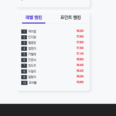
레벨 랭킹
포인트 랭킹
58,200
케이철
1
57,900
민지얌
2
57,900
황총장
3
57,300
철정이
4
57,100
카멜레
5
56,900
민준씨
6
56,400
창도주
7
56,200
도칠리
8
56,000
말랑이
9
55,600
포어블
10