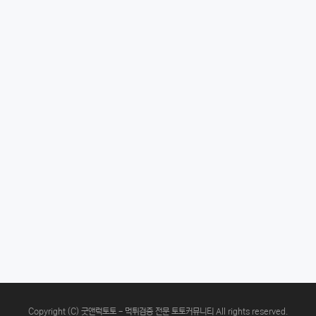
Copyright (C) 굿앤럭토토 - 먹튀검증 전문 토토커뮤니티 All rights reserved.