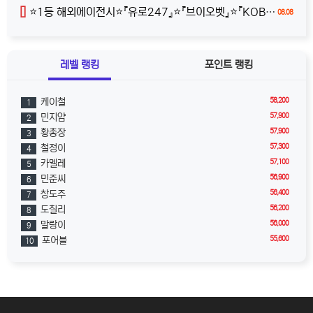
[]
⭐️1등 해외에이전시⭐️『유로247』⭐️『브이오벳』⭐️『KOBET』⭐️『원커넥트』⭐️ u61l
08.08
레벨 랭킹
포인트 랭킹
58,200
케이철
1
57,900
민지얌
2
57,900
황총장
3
57,300
철정이
4
57,100
카멜레
5
56,900
민준씨
6
56,400
창도주
7
56,200
도칠리
8
56,000
말랑이
9
55,600
포어블
10