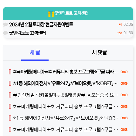
굿앤럭토토
고객센터
2024년 2월 토대장 현금지원이벤트
02.05
+1
굿앤럭토토 고객센터
01.30
+53
새 글
새 댓글
[]
✡️➡️마케팅매니아⬅️✡️ 커뮤니티 홍보 프로그램⭐️구글 찌라시 프로그램⭐️카톡 텔레 미니게임 오토픽⭐️마케팅프로그램✡️ c00f
08.09
[]
⭐️1등 해외에이전시⭐️『유로247』⭐️『브이오벳』⭐️『KOBET』⭐️『ONECONNECT』⭐️ q2px
08.09
[]
❤️안전제일 럭키볼&미투벳&태평양❤️ ☀️모든종목 요율지급☀️미니게임 천국☀️카지노,슬롯 맛집☀️
08.09
[]
✡️➡️마케팅매니아⬅️✡️ 커뮤니티 홍보 프로그램⭐️구글 찌라시 프로그램⭐️카톡 텔레 미니게임 오토픽⭐️마케팅프로그램✡️ s3es
08.08
[]
⭐️1등 해외에이전시⭐️『유로247』⭐️『브이오벳』⭐️『KOBET』⭐️『ONECONNECT』⭐️ u2vv
08.08
[]
✡️➡️마케팅매니아⬅️✡️ 커뮤니티 홍보 프로그램⭐️구글 찌라시 프로그램⭐️카톡 텔레 미니게임 오토픽⭐️마케팅프로그램✡️ wsjq
08.08