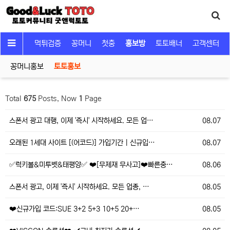
커뮤니티
먹튀검증
꽁머니
첫충
홍보방
토토배너
고객센터
꽁머니홍보
토토홍보
Total
675
Posts, Now
1
Page
스폰서 광고 대행, 이제 '즉시' 시작하세요. 모든 업…
08.07
오래된 1세대 사이트 [(어코드)] 가입기간 | 신규입…
08.07
✅럭키볼&미투벳&태평양✅ ❤️[무제재 무사고]❤️빠른충…
08.06
스폰서 광고, 이제 '즉시' 시작하세요. 모든 업종, …
08.05
❤️신규가입 코드:SUE 3+2 5+3 10+5 20+…
08.05