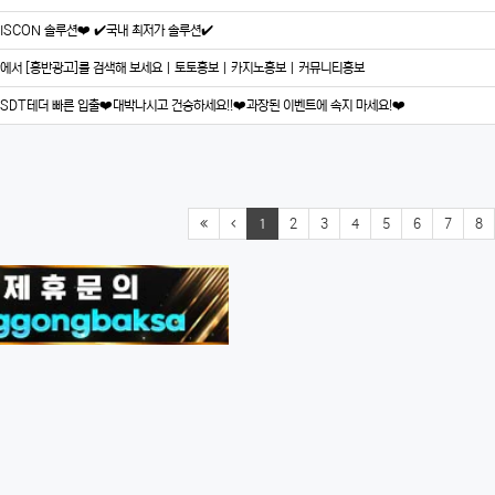
VISCON 솔루션❤️ ✔️국내 최저가 솔루션✔️
에서 [홍반광고]를 검색해 보세요 | 토토홍보 | 카지노홍보 | 커뮤니티홍보
USDT테더 빠른 입출❤️대박나시고 건승하세요!!❤️과장된 이벤트에 속지 마세요!❤️
1
2
3
4
5
6
7
8