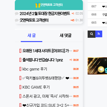
굿앤럭토토
고객센터
667
❤️
2024년 2월 토대장 현금지원이벤트
02.05
+1
666
구글
굿앤럭토토 고객센터
01.30
+45
665
❤️
새 글
새 댓글
[]
오래된 1세대 사이트 [(어코드)] 가입기간 | 신규입플 5+5 | 업계최고배당
08.07
[]
출석합니다 반갑습니다 1pnz
+1
08.06
[]
kbc game 후기
08.06
[]
✅럭키볼&미투벳&태평양✅ ❤️[무제재 무사고]❤️빠른충환❤️완전 무제재❤️100%받치기❤️
08.06
[]
KBC GAME 후기
08.05
[]
스폰서 광고, 이제 '즉시' 시작하세요. 모든 업종, 확실한 반응
08.05
[]
❤️신규가입 코드:SUE 3+2 5+3 10+5 20+7 30+10 가입전화X 매주페이백최대1000만 콤푸무제한❤️
08.05