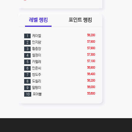
레벨 랭킹
포인트 랭킹
58,200
케이철
1
57,900
민지얌
2
57,900
황총장
3
57,300
철정이
4
57,100
카멜레
5
56,900
민준씨
6
56,400
창도주
7
56,200
도칠리
8
56,000
말랑이
9
55,600
포어블
10