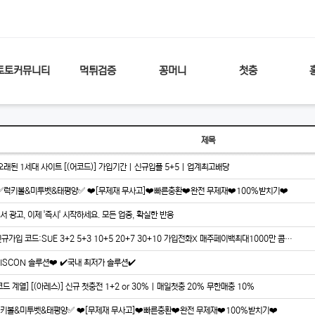
토토커뮤니티
먹튀검증
꽁머니
첫충
제목
래된 1세대 사이트 [(어코드)] 가입기간 | 신규입플 5+5 | 업계최고배당
✅럭키볼&미투벳&태평양✅ ❤️[무제재 무사고]❤️빠른충환❤️완전 무제재❤️100%받치기❤️
서 광고, 이제 '즉시' 시작하세요. 모든 업종, 확실한 반응
신규가입 코드:SUE 3+2 5+3 10+5 20+7 30+10 가입전화X 매주페이백최대1000만 콤…
VISCON 솔루션❤️ ✔️국내 최저가 솔루션✔️
코드 계열] [(아레스)] 신규 첫충전 1+2 or 30% | 매일첫충 20% 무한매충 10%
키볼&미투벳&태평양✅ ❤️[무제재 무사고]❤️빠른충환❤️완전 무제재❤️100%받치기❤️