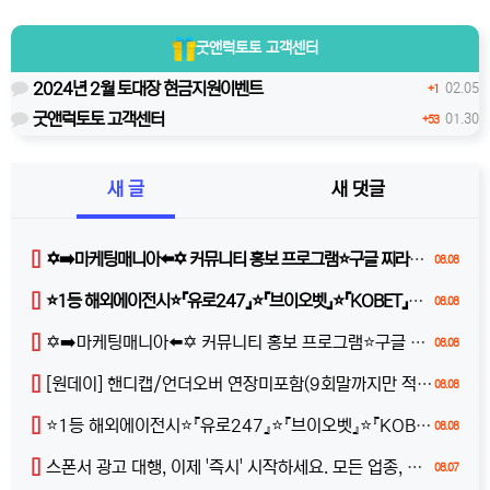
굿앤럭토토
고객센터
2024년 2월 토대장 현금지원이벤트
02.05
+1
굿앤럭토토 고객센터
01.30
+53
새 글
새 댓글
[]
✡️➡️마케팅매니아⬅️✡️ 커뮤니티 홍보 프로그램⭐️구글 찌라시 프로그램⭐️카톡 텔레 미니게임 오토픽⭐️마케팅프로그램✡️ np9x
08.08
[]
⭐️1등 해외에이전시⭐️『유로247』⭐️『브이오벳』⭐️『KOBET』⭐️『ONECONNECT』⭐️ b84g
08.08
[]
✡️➡️마케팅매니아⬅️✡️ 커뮤니티 홍보 프로그램⭐️구글 찌라시 프로그램⭐️카톡 텔레 미니게임 오토픽⭐️마케팅프로그램✡️ wsjq
08.08
[]
[원데이] 핸디캡/언더오버 연장미포함(9회말까지만 적용)
08.08
[]
⭐️1등 해외에이전시⭐️『유로247』⭐️『브이오벳』⭐️『KOBET』⭐️『원커넥트』⭐️ u61l
08.08
[]
스폰서 광고 대행, 이제 '즉시' 시작하세요. 모든 업종, 확실한 반응
08.07