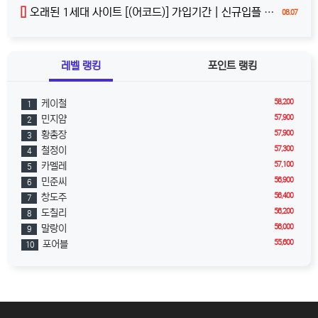
[]
오래된 1세대 사이트 [(어코드)] 가입기간 | 신규입플 5+5 | 업계최고배당
08.07
레벨 랭킹
포인트 랭킹
58,200
케이철
1
57,900
민지얌
2
57,900
황총장
3
57,300
철정이
4
57,100
카멜레
5
56,900
민준씨
6
56,400
창도주
7
56,200
도칠리
8
56,000
말랑이
9
55,600
포어블
10