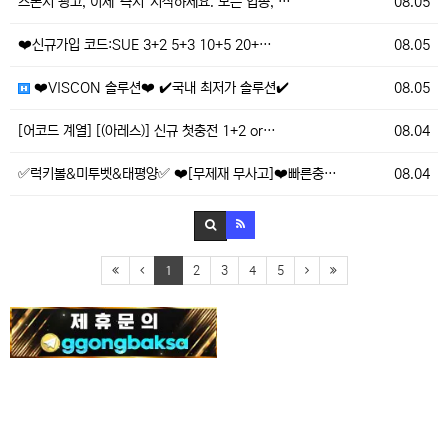
스폰서 광고, 이제 '즉시' 시작하세요. 모든 업종, …
08.05
❤️신규가입 코드:SUE 3+2 5+3 10+5 20+…
08.05
❤️VISCON 솔루션❤️ ✔️국내 최저가 솔루션✔️
08.05
[어코드 계열] [(아레스)] 신규 첫충전 1+2 or…
08.04
✅럭키볼&미투벳&태평양✅ ❤️[무제재 무사고]❤️빠른충…
08.04
1
2
3
4
5