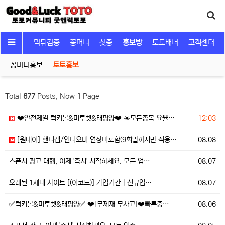
커뮤니티
먹튀검증
꽁머니
첫충
홍보방
토토배너
고객센터
꽁머니홍보
토토홍보
Total
677
Posts, Now
1
Page
❤️안전제일 럭키볼&미투벳&태평양❤️ ☀️모든종목 요율…
12:03
[원데이] 핸디캡/언더오버 연장미포함(9회말까지만 적용…
08.08
스폰서 광고 대행, 이제 '즉시' 시작하세요. 모든 업…
08.07
오래된 1세대 사이트 [(어코드)] 가입기간 | 신규입…
08.07
✅럭키볼&미투벳&태평양✅ ❤️[무제재 무사고]❤️빠른충…
08.06