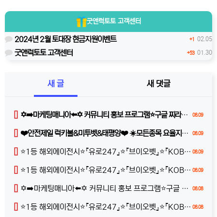
굿앤럭토토
고객센터
2024년 2월 토대장 현금지원이벤트
02.05
+1
굿앤럭토토 고객센터
01.30
+53
새 글
새 댓글
[]
✡️➡️마케팅매니아⬅️✡️ 커뮤니티 홍보 프로그램⭐️구글 찌라시 프로그램⭐️카톡 텔레 미니게임 오토픽⭐️마케팅프로그램✡️ ljbz
08.09
[]
❤️안전제일 럭키볼&미투벳&태평양❤️ ☀️모든종목 요율지급☀️미니게임 천국☀️카지노,슬롯 맛집☀️
08.09
[]
⭐️1등 해외에이전시⭐️『유로247』⭐️『브이오벳』⭐️『KOBET』⭐️『ONECONNECT』⭐️ efkx
08.09
[]
⭐️1등 해외에이전시⭐️『유로247』⭐️『브이오벳』⭐️『KOBET』⭐️『ONECONNECT』⭐️ r5er
08.09
[]
✡️➡️마케팅매니아⬅️✡️ 커뮤니티 홍보 프로그램⭐️구글 찌라시 프로그램⭐️카톡 텔레 미니게임 오토픽⭐️마케팅프로그램✡️ s3es
08.08
[]
⭐️1등 해외에이전시⭐️『유로247』⭐️『브이오벳』⭐️『KOBET』⭐️『ONECONNECT』⭐️ u2vv
08.08