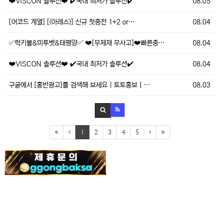
❤️VISCON 솔루션❤️ ✔️국내 최저가 솔루션✔️
08.05
[어코드 계열] [(아레스)] 신규 첫충전 1+2 or…
08.04
✅럭키볼&미투벳&태평양✅ ❤️[무제재 무사고]❤️빠른충…
08.04
❤️VISCON 솔루션❤️ ✔️국내 최저가 솔루션✔️
08.04
구글에서 [홍반광고]를 검색해 보세요 | 토토홍보 | …
08.03
1
2
3
4
5