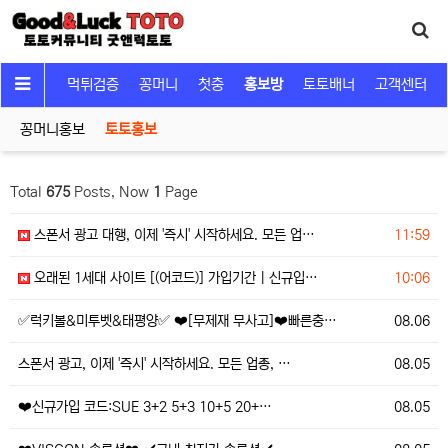
커뮤니티
먹튀검증
꽁머니
첫충
홍보방
토토배너
고객센터
꽁머니홍보
토토홍보
Total
675
Posts, Now
1
Page
스폰서 광고 대행, 이제 '즉시' 시작하세요. 모든 업…
11:59
오래된 1세대 사이트 [(어코드)] 가입기간 | 신규입…
10:06
✅럭키볼&미투벳&태평양✅ ❤️[무제재 무사고]❤️빠른충…
08.06
스폰서 광고, 이제 '즉시' 시작하세요. 모든 업종, …
08.05
❤️신규가입 코드:SUE 3+2 5+3 10+5 20+…
08.05