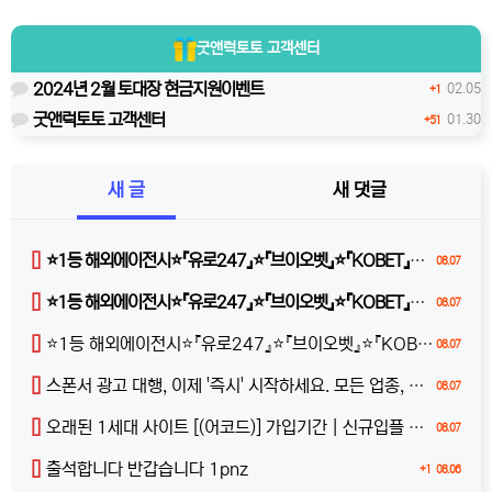
굿앤럭토토
고객센터
2024년 2월 토대장 현금지원이벤트
02.05
+1
굿앤럭토토 고객센터
01.30
+51
새 글
새 댓글
[]
⭐️1등 해외에이전시⭐️『유로247』⭐️『브이오벳』⭐️『KOBET』⭐️『원커넥트』⭐️ bfpj
08.07
[]
⭐️1등 해외에이전시⭐️『유로247』⭐️『브이오벳』⭐️『KOBET』⭐️『원커넥트』⭐️ hebh
08.07
[]
⭐️1등 해외에이전시⭐️『유로247』⭐️『브이오벳』⭐️『KOBET』⭐️『원커넥트』⭐️ wc3i
08.07
[]
스폰서 광고 대행, 이제 '즉시' 시작하세요. 모든 업종, 확실한 반응
08.07
[]
오래된 1세대 사이트 [(어코드)] 가입기간 | 신규입플 5+5 | 업계최고배당
08.07
[]
출석합니다 반갑습니다 1pnz
+1
08.06