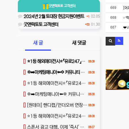
굿앤럭토토
고객센터
669
[어
2024년 2월 토대장 현금지원이벤트
02.05
+1
668
✅럭
굿앤럭토토 고객센터
01.30
+53
667
❤️
새 글
새 댓글
[]
⭐️1등 해외에이전시⭐️『유로247』⭐️『브이오벳』⭐️『KOBET』⭐️『ONECONNECT』⭐️ bhly
08.08
[]
✡️➡️마케팅매니아⬅️✡️ 커뮤니티 홍보 프로그램⭐️구글 찌라시 프로그램⭐️카톡 텔레 미니게임 오토픽⭐️마케팅프로그램✡️ s3es
08.08
[]
⭐️1등 해외에이전시⭐️『유로247』⭐️『브이오벳』⭐️『KOBET』⭐️『ONECONNECT』⭐️ u2vv
08.08
[]
✡️➡️마케팅매니아⬅️✡️ 커뮤니티 홍보 프로그램⭐️구글 찌라시 프로그램⭐️카톡 텔레 미니게임 오토픽⭐️마케팅프로그램✡️ wsjq
08.08
[]
[원데이] 핸디캡/언더오버 연장미포함(9회말까지만 적용)
08.08
[]
⭐️1등 해외에이전시⭐️『유로247』⭐️『브이오벳』⭐️『KOBET』⭐️『원커넥트』⭐️ u61l
08.08
[]
스폰서 광고 대행, 이제 '즉시' 시작하세요. 모든 업종, 확실한 반응
08.07