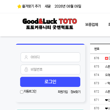
즐겨찾기 추가
새글
2026년 08월 09일
보증업체
번호
676
675
스폰
674
오래
로그인
673
✅럭
자동로그인
회원가입
|
정보찾기
672
스폰
671
❤️
670
❤️