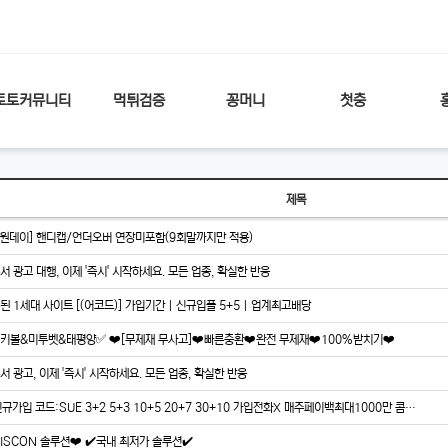
토토커뮤니티
먹튀검증
꽁머니
첫충
제목
[원데이] 핸디캡/언더오버 연장미포함(9회말까지만 적용)
서 광고 대행, 이제 '즉시' 시작하세요. 모든 업종, 확실한 반응
된 1세대 사이트 [(어코드)] 가입기간 | 신규입플 5+5 | 업계최고배당
키볼&미투벳&태평양✅ ❤️[무제재 무사고]❤️빠른충환❤️완전 무제재❤️100%받치기❤️
서 광고, 이제 '즉시' 시작하세요. 모든 업종, 확실한 반응
신규가입 코드:SUE 3+2 5+3 10+5 20+7 30+10 가입전화X 매주페이백최대1000만 콤…
VISCON 솔루션❤️ ✔️국내 최저가 솔루션✔️