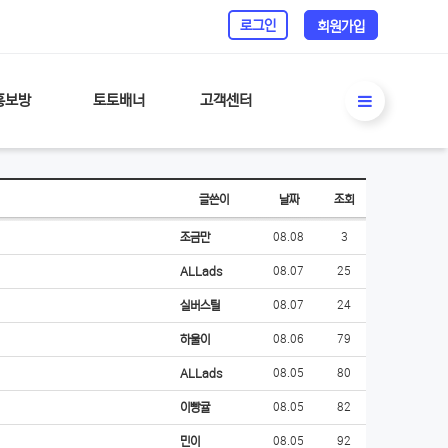
로그인
회원가입
홍보방
토토배너
고객센터
글쓴이
날짜
조회
조금만
08.08
3
ALLads
08.07
25
실버스틸
08.07
24
하울이
08.06
79
ALLads
08.05
80
이빵귤
08.05
82
민이
08.05
92