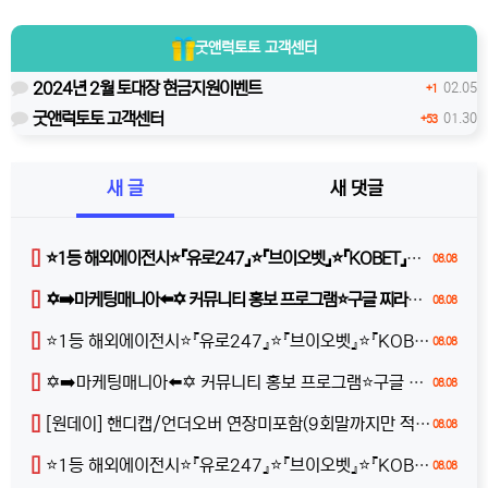
굿앤럭토토
고객센터
2024년 2월 토대장 현금지원이벤트
02.05
+1
굿앤럭토토 고객센터
01.30
+53
새 글
새 댓글
[]
⭐️1등 해외에이전시⭐️『유로247』⭐️『브이오벳』⭐️『KOBET』⭐️『ONECONNECT』⭐️ bhly
08.08
[]
✡️➡️마케팅매니아⬅️✡️ 커뮤니티 홍보 프로그램⭐️구글 찌라시 프로그램⭐️카톡 텔레 미니게임 오토픽⭐️마케팅프로그램✡️ s3es
08.08
[]
⭐️1등 해외에이전시⭐️『유로247』⭐️『브이오벳』⭐️『KOBET』⭐️『ONECONNECT』⭐️ u2vv
08.08
[]
✡️➡️마케팅매니아⬅️✡️ 커뮤니티 홍보 프로그램⭐️구글 찌라시 프로그램⭐️카톡 텔레 미니게임 오토픽⭐️마케팅프로그램✡️ wsjq
08.08
[]
[원데이] 핸디캡/언더오버 연장미포함(9회말까지만 적용)
08.08
[]
⭐️1등 해외에이전시⭐️『유로247』⭐️『브이오벳』⭐️『KOBET』⭐️『원커넥트』⭐️ u61l
08.08