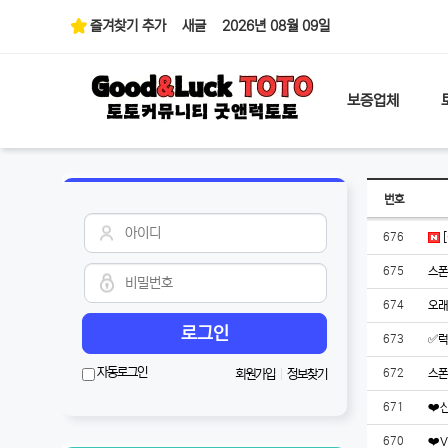
즐겨찾기 추가
새글
2026년 08월 09일
보증업체
번호
676
675
스폰
674
오래
로그인
673
✅럭
자동로그인
회원가입
|
정보찾기
672
스폰
671
❤️
670
❤️