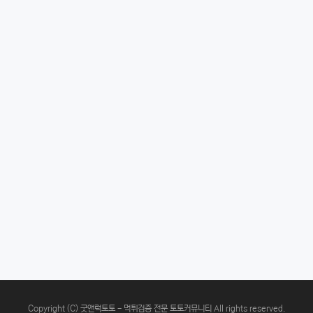
Copyright (C) 굿앤럭토토 - 먹튀검증 전문 토토커뮤니티 All rights reserved.