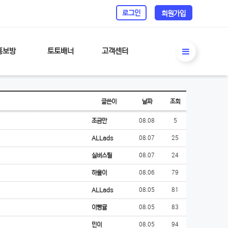
로그인
회원가입
홍보방
토토배너
고객센터
글쓴이
날짜
조회
조금만
08.08
5
ALLads
08.07
25
실버스틸
08.07
24
하울이
08.06
79
ALLads
08.05
81
이빵귤
08.05
83
민이
08.05
94