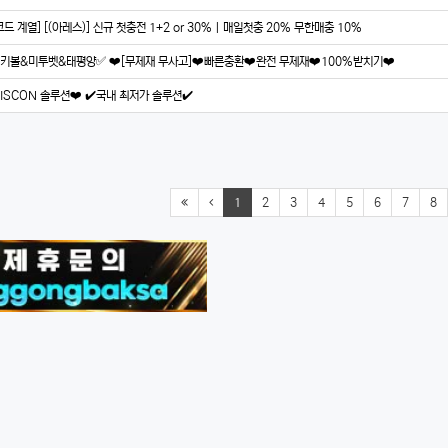
코드 계열] [(아레스)] 신규 첫충전 1+2 or 30% | 매일첫충 20% 무한매충 10%
키볼&미투벳&태평양✅ ❤️[무제재 무사고]❤️빠른충환❤️완전 무제재❤️100%받치기❤️
VISCON 솔루션❤️ ✔️국내 최저가 솔루션✔️
1
2
3
4
5
6
7
8