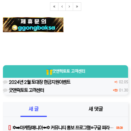
굿앤럭토토
고객센터
2024년 2월 토대장 현금지원이벤트
02.05
+1
굿앤럭토토 고객센터
01.30
+53
새 글
새 댓글
[]
✡️➡️마케팅매니아⬅️✡️ 커뮤니티 홍보 프로그램⭐️구글 찌라시 프로그램⭐️카톡 텔레 미니게임 오토픽⭐️마케팅프로그램✡️ osui
08.09