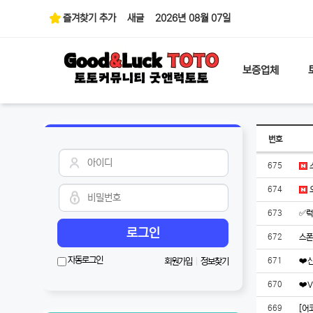
즐겨찾기 추가
새글
2026년 08월 07일
보증업체
번호
675
스
674
오
673
✅럭
로그인
672
스폰
자동로그인
회원가입
|
정보찾기
671
❤️
670
❤️
669
[어