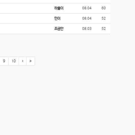
하울이
08.04
60
민이
08.04
52
조금만
08.03
52
9
10