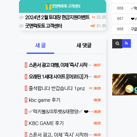
굿앤럭토토
고객센터
668
✅럭
2024년 2월 토대장 현금지원이벤트
02.05
+1
667
❤️
굿앤럭토토 고객센터
01.30
+47
666
구글
새 글
새 댓글
[]
스폰서 광고 대행, 이제 '즉시' 시작하세요. 모든 업종, 확실한 반응
08.07
[]
오래된 1세대 사이트 [(어코드)] 가입기간 | 신규입플 5+5 | 업계최고배당
08.07
[]
출석합니다 반갑습니다 1pnz
+1
08.06
[]
kbc game 후기
08.06
[]
✅럭키볼&미투벳&태평양✅ ❤️[무제재 무사고]❤️빠른충환❤️완전 무제재❤️100%받치기❤️
08.06
[]
KBC GAME 후기
08.05
[]
스폰서 광고, 이제 '즉시' 시작하세요. 모든 업종, 확실한 반응
08.05