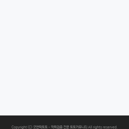
Copyright (C) 굿앤럭토토 - 먹튀검증 전문 토토커뮤니티 All rights reserved.