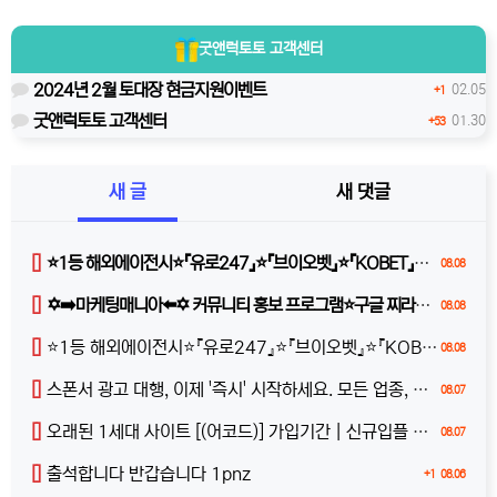
굿앤럭토토
고객센터
2024년 2월 토대장 현금지원이벤트
02.05
+1
굿앤럭토토 고객센터
01.30
+53
새 글
새 댓글
[]
⭐️1등 해외에이전시⭐️『유로247』⭐️『브이오벳』⭐️『KOBET』⭐️『원커넥트』⭐️ xs9m
08.08
[]
✡️➡️마케팅매니아⬅️✡️ 커뮤니티 홍보 프로그램⭐️구글 찌라시 프로그램⭐️카톡 텔레 미니게임 오토픽⭐️마케팅프로그램✡️ s8w9
08.08
[]
⭐️1등 해외에이전시⭐️『유로247』⭐️『브이오벳』⭐️『KOBET』⭐️『원커넥트』⭐️ u61l
08.08
[]
스폰서 광고 대행, 이제 '즉시' 시작하세요. 모든 업종, 확실한 반응
08.07
[]
오래된 1세대 사이트 [(어코드)] 가입기간 | 신규입플 5+5 | 업계최고배당
08.07
[]
출석합니다 반갑습니다 1pnz
+1
08.06