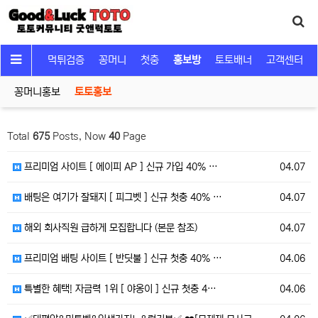
커뮤니티
먹튀검증
꽁머니
첫충
홍보방
토토배너
고객센터
꽁머니홍보
토토홍보
Total
675
Posts, Now
40
Page
프리미엄 사이트 [ 에이피 AP ] 신규 가입 40% …
04.07
배팅은 여기가 잘돼지 [ 피그벳 ] 신규 첫충 40% …
04.07
해외 회사직원 급하게 모집합니다 (본문 참조)
04.07
프리미엄 배팅 사이트 [ 반딧불 ] 신규 첫충 40% …
04.06
특별한 혜택! 자금력 1위 [ 야옹이 ] 신규 첫충 4…
04.06