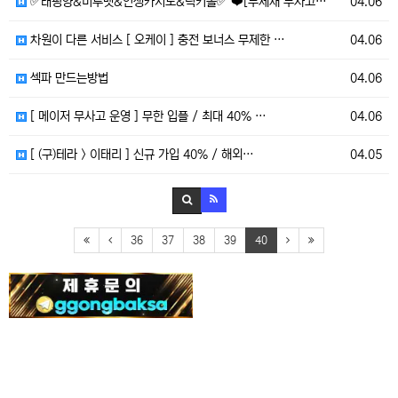
✅태평양&미투벳&인생카지노&럭키볼✅ ❤️[무제재 무사고…
04.06
차원이 다른 서비스 [ 오케이 ] 충전 보너스 무제한 …
04.06
섹파 만드는방법
04.06
[ 메이저 무사고 운영 ] 무한 입플 / 최대 40% …
04.06
[ (구)테라 > 이태리 ] 신규 가입 40% / 해외…
04.05
36
37
38
39
40