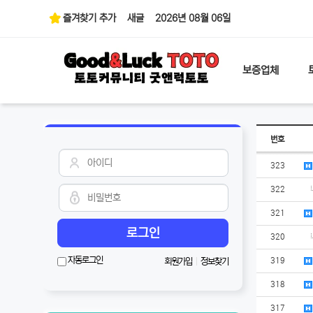
즐겨찾기 추가
새글
2026년 08월 06일
보증업체
번호
323
322
321
로그인
320
자동로그인
회원가입
|
정보찾기
319
318
317