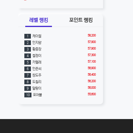
레벨 랭킹
포인트 랭킹
58,200
케이철
1
57,900
민지얌
2
57,900
황총장
3
57,300
철정이
4
57,100
카멜레
5
56,900
민준씨
6
56,400
창도주
7
56,200
도칠리
8
56,000
말랑이
9
55,600
포어블
10