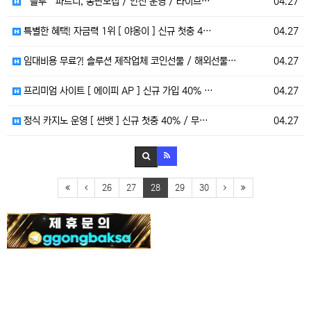
" 블루 " 파트너, 총판모집 / 안전 운영 / 라이브…
04.27
특별한 혜택! 자금력 1위 [ 야옹이 ] 신규 첫충 4…
04.27
임대비용 무료?! 솔루션 제작업체 코인선물 / 해외선물…
04.27
프리미엄 사이트 [ 에이피 AP ] 신규 가입 40% …
04.27
정식 카지노 운영 [ 썬뱃 ] 신규 첫충 40% / 무…
04.27
26
27
28
29
30