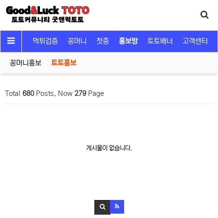
커뮤니티
먹튀검증
꽁머니
첫충
홍보방
토토배너
고객센터
꽁머니홍보
토토홍보
Total
680
Posts, Now
279
Page
게시물이 없습니다.