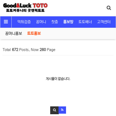
커뮤니티
먹튀검증
꽁머니
첫충
홍보방
토토배너
고객센터
꽁머니홍보
토토홍보
Total
672
Posts, Now
260
Page
게시물이 없습니다.