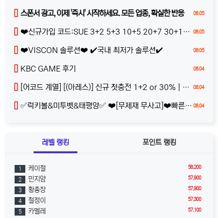
[]
스폰서 광고, 이제 '즉시' 시작하세요. 모든 업종, 확실한 반응
08.05
[]
❤️신규가입 코드:SUE 3+2 5+3 10+5 20+7 30+10 가입전화X 매주페이백최대1000만 콤푸무제한❤️
08.05
[]
❤️VISCON 솔루션❤️ ✔️국내 최저가 솔루션✔️
08.05
[]
KBC GAME 후기
08.04
[]
[어코드 계열] [(아레스)] 신규 첫충전 1+2 or 30% | 매일첫충 20% 무한매충 10%
08.04
[]
✅럭키볼&미투벳&태평양✅ ❤️[무제재 무사고]❤️빠른충환❤️완전 무제재❤️100%받치기❤️
08.04
레벨 랭킹
포인트 랭킹
58,200
케이철
1
57,900
민지얌
2
57,900
황총장
3
57,300
철정이
4
57,100
카멜레
5