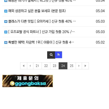
배팅은 여기가 잘돼지 [ 피그벳 ] 신규 첫충 40% …
05.04
해외 성공하고 싶은 분들 보세요 (본문 참조)
05.04
클래스가 다른 맛집 [ 오마카세 ] 신규 첫충 40% …
05.03
[ 오즈포탈 공식 파트너 ] 신규 가입 첫충 20% /…
05.03
특별한 혜택! 자금력 1위 [ 야옹이 ] 신규 첫충 4…
05.02
21
22
23
24
25