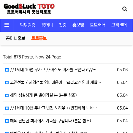
커뮤니티
먹튀검증
꽁머니
첫충
홍보방
토토배너
고객센터
꽁머니홍보
토토홍보
Total
675
Posts, Now
24
Page
//1세대 10년 무사고 //아직도 여기를 모른다고??…
05.06
코인선물 / 해외선물 임대비용이 무료라고?! 임대 개발…
05.04
해외 성실하게 돈 벌어가실 분 (본문 참조)
05.04
//1세대 10년 무사고 안전 노하우 //안전하게 노세…
05.04
해외 탄탄한 회사에서 가족을 구합니다 (본문 참조)
05.04