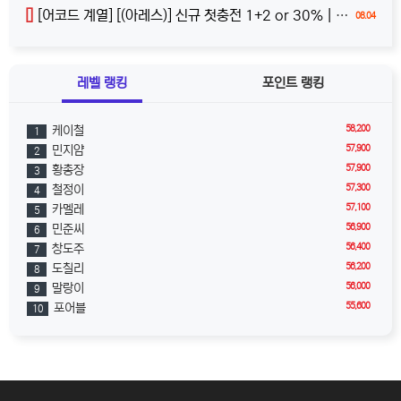
[]
[어코드 계열] [(아레스)] 신규 첫충전 1+2 or 30% | 매일첫충 20% 무한매충 10%
08.04
레벨 랭킹
포인트 랭킹
58,200
케이철
1
57,900
민지얌
2
57,900
황총장
3
57,300
철정이
4
57,100
카멜레
5
56,900
민준씨
6
56,400
창도주
7
56,200
도칠리
8
56,000
말랑이
9
55,600
포어블
10