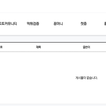
토토커뮤니티
먹튀검증
꽁머니
첫충
호
제목
글쓴이
게시물이 없습니다.