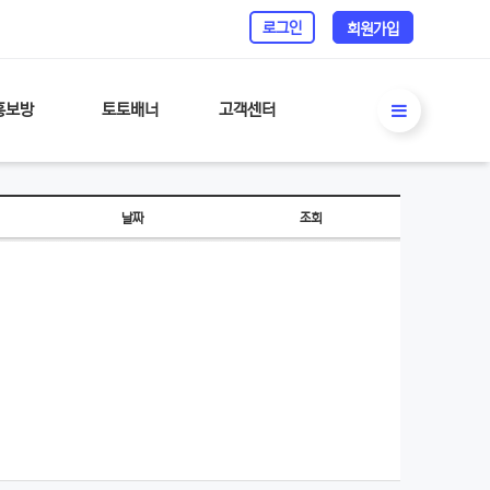
로그인
회원가입
홍보방
토토배너
고객센터
날짜
조회