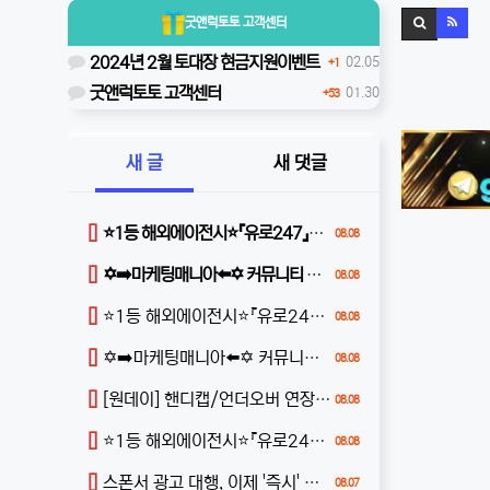
굿앤럭토토
고객센터
2024년 2월 토대장 현금지원이벤트
02.05
+1
굿앤럭토토 고객센터
01.30
+53
새 글
새 댓글
[]
⭐️1등 해외에이전시⭐️『유로247』⭐️『브이오벳』⭐️『KOBET』⭐️『ONECONNECT』⭐️ bhly
08.08
[]
✡️➡️마케팅매니아⬅️✡️ 커뮤니티 홍보 프로그램⭐️구글 찌라시 프로그램⭐️카톡 텔레 미니게임 오토픽⭐️마케팅프로그램✡️ s3es
08.08
[]
⭐️1등 해외에이전시⭐️『유로247』⭐️『브이오벳』⭐️『KOBET』⭐️『ONECONNECT』⭐️ u2vv
08.08
[]
✡️➡️마케팅매니아⬅️✡️ 커뮤니티 홍보 프로그램⭐️구글 찌라시 프로그램⭐️카톡 텔레 미니게임 오토픽⭐️마케팅프로그램✡️ wsjq
08.08
[]
[원데이] 핸디캡/언더오버 연장미포함(9회말까지만 적용)
08.08
[]
⭐️1등 해외에이전시⭐️『유로247』⭐️『브이오벳』⭐️『KOBET』⭐️『원커넥트』⭐️ u61l
08.08
[]
스폰서 광고 대행, 이제 '즉시' 시작하세요. 모든 업종, 확실한 반응
08.07