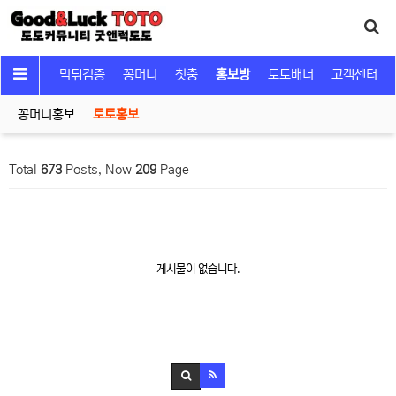
커뮤니티
먹튀검증
꽁머니
첫충
홍보방
토토배너
고객센터
꽁머니홍보
토토홍보
Total
673
Posts, Now
209
Page
게시물이 없습니다.