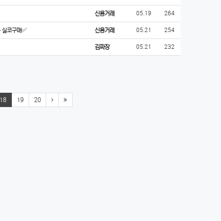
신용거래
05.19
264
록 실코구매✅
신용거래
05.21
254
김짜장
05.21
232
18
19
20