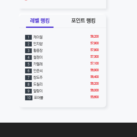
레벨 랭킹
포인트 랭킹
58,200
케이철
1
57,900
민지얌
2
57,900
황총장
3
57,300
철정이
4
57,100
카멜레
5
56,900
민준씨
6
56,400
창도주
7
56,200
도칠리
8
56,000
말랑이
9
55,600
포어블
10