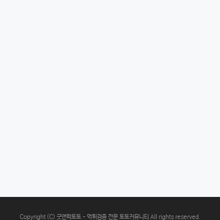
Copyright (C) 굿앤럭토토 - 먹튀검증 전문 토토커뮤니티 All rights reserved.