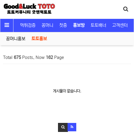
커뮤니티
먹튀검증
꽁머니
첫충
홍보방
토토배너
고객센터
꽁머니홍보
토토홍보
Total
675
Posts, Now
162
Page
게시물이 없습니다.