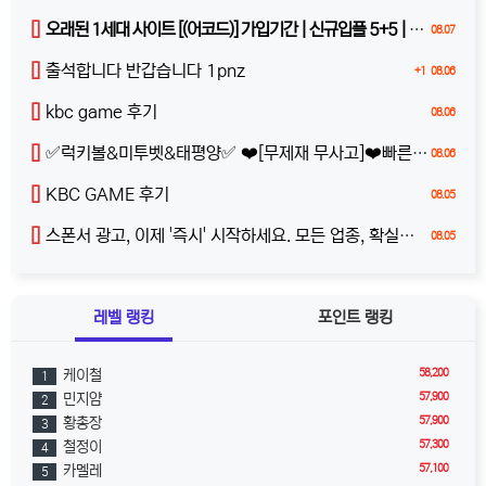
[]
오래된 1세대 사이트 [(어코드)] 가입기간 | 신규입플 5+5 | 업계최고배당
08.07
[]
출석합니다 반갑습니다 1pnz
+1
08.06
[]
kbc game 후기
08.06
[]
✅럭키볼&미투벳&태평양✅ ❤️[무제재 무사고]❤️빠른충환❤️완전 무제재❤️100%받치기❤️
08.06
[]
KBC GAME 후기
08.05
[]
스폰서 광고, 이제 '즉시' 시작하세요. 모든 업종, 확실한 반응
08.05
레벨 랭킹
포인트 랭킹
58,200
케이철
1
57,900
민지얌
2
57,900
황총장
3
57,300
철정이
4
57,100
카멜레
5