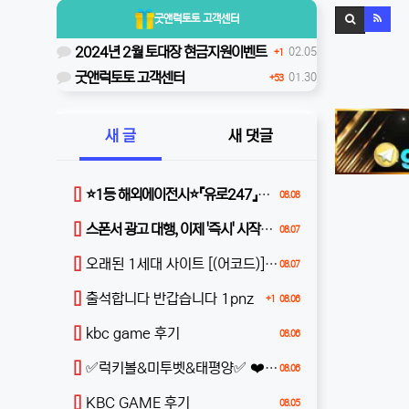
굿앤럭토토
고객센터
2024년 2월 토대장 현금지원이벤트
02.05
+1
굿앤럭토토 고객센터
01.30
+53
새 글
새 댓글
[]
⭐️1등 해외에이전시⭐️『유로247』⭐️『브이오벳』⭐️『KOBET』⭐️『원커넥트』⭐️ lfqi
08.08
[]
스폰서 광고 대행, 이제 '즉시' 시작하세요. 모든 업종, 확실한 반응
08.07
[]
오래된 1세대 사이트 [(어코드)] 가입기간 | 신규입플 5+5 | 업계최고배당
08.07
[]
출석합니다 반갑습니다 1pnz
+1
08.06
[]
kbc game 후기
08.06
[]
✅럭키볼&미투벳&태평양✅ ❤️[무제재 무사고]❤️빠른충환❤️완전 무제재❤️100%받치기❤️
08.06
[]
KBC GAME 후기
08.05