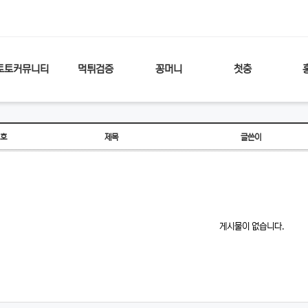
토토커뮤니티
먹튀검증
꽁머니
첫충
호
제목
글쓴이
게시물이 없습니다.