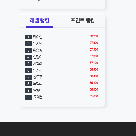
레벨 랭킹
포인트 랭킹
58,200
케이철
1
57,900
민지얌
2
57,900
황총장
3
57,300
철정이
4
57,100
카멜레
5
56,900
민준씨
6
56,400
창도주
7
56,200
도칠리
8
56,000
말랑이
9
55,600
포어블
10