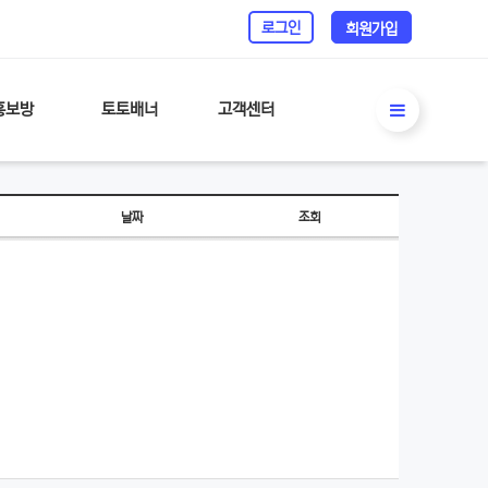
로그인
회원가입
홍보방
토토배너
고객센터
날짜
조회