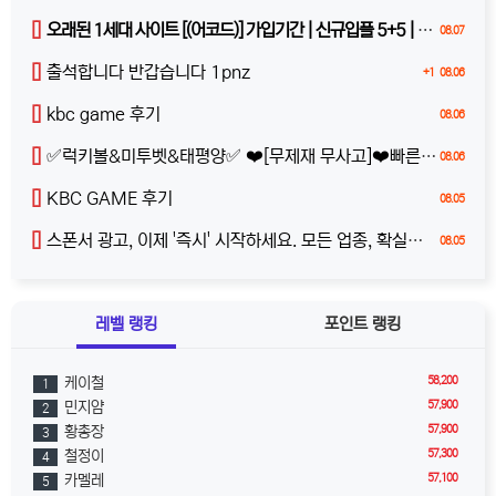
[]
오래된 1세대 사이트 [(어코드)] 가입기간 | 신규입플 5+5 | 업계최고배당
08.07
[]
출석합니다 반갑습니다 1pnz
+1
08.06
[]
kbc game 후기
08.06
[]
✅럭키볼&미투벳&태평양✅ ❤️[무제재 무사고]❤️빠른충환❤️완전 무제재❤️100%받치기❤️
08.06
[]
KBC GAME 후기
08.05
[]
스폰서 광고, 이제 '즉시' 시작하세요. 모든 업종, 확실한 반응
08.05
레벨 랭킹
포인트 랭킹
58,200
케이철
1
57,900
민지얌
2
57,900
황총장
3
57,300
철정이
4
57,100
카멜레
5