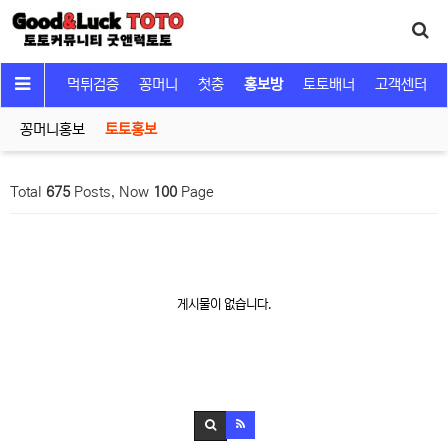
커뮤니티
먹튀검증
꽁머니
첫충
홍보방
토토배너
고객센터
꽁머니홍보
토토홍보
Total
675
Posts, Now
100
Page
게시물이 없습니다.