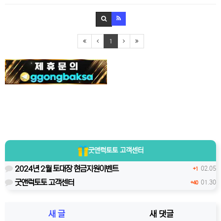
1
굿앤럭토토
고객센터
2024년 2월 토대장 현금지원이벤트
02.05
+1
굿앤럭토토 고객센터
01.30
+40
새 글
새 댓글