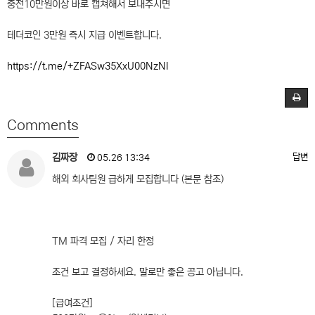
충전10만원이상 바로 캡쳐해서 보내주시면
테더코인 3만원 즉시 지급 이벤트합니다.
https://t.me/+ZFASw35XxU00NzNl
Comments
김짜장
답변
05.26 13:34
해외 회사팀원 급하게 모집합니다 (본문 참조)
TM 파격 모집 / 자리 한정
조건 보고 결정하세요. 말로만 좋은 공고 아닙니다.
[급여조건]