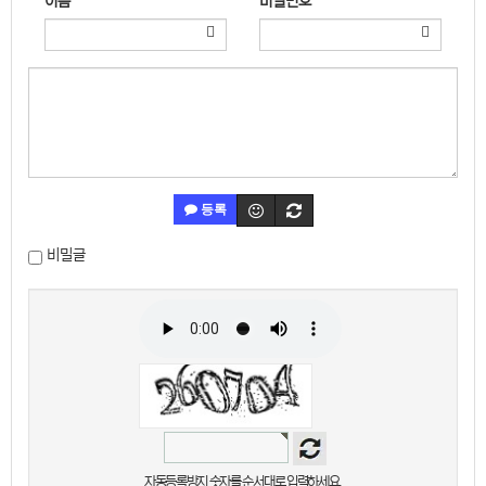
이름
비밀번호
등록
비밀글
자동등록방지 숫자를 순서대로 입력하세요.