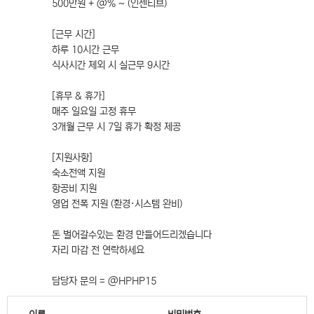
500만원 + @% ~ (인센티브)
[근무 시간]
하루 10시간 근무
식사시간 제외 시 실근무 9시간
[휴무 & 휴가]
매주 일요일 고정 휴무
3개월 근무 시 7일 휴가 확정 제공
[지원사항]
숙소전액 지원
항공비 지원
영업 전폭 지원 (환경·시스템 완비)
돈 벌어갈수있는 환경 만들어드리겠습니다
자리 마감 전 연락하세요
담당자 문의 = @HPHP15