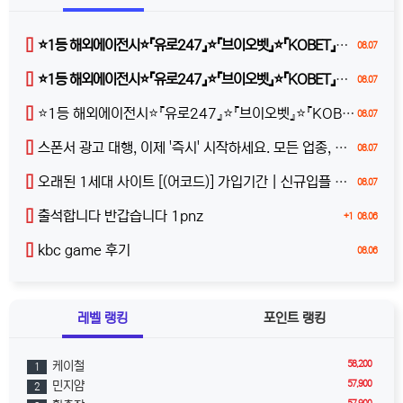
[]
⭐️1등 해외에이전시⭐️『유로247』⭐️『브이오벳』⭐️『KOBET』⭐️『원커넥트』⭐️ n3yr
08.07
[]
⭐️1등 해외에이전시⭐️『유로247』⭐️『브이오벳』⭐️『KOBET』⭐️『원커넥트』⭐️ hebh
08.07
[]
⭐️1등 해외에이전시⭐️『유로247』⭐️『브이오벳』⭐️『KOBET』⭐️『원커넥트』⭐️ wc3i
08.07
[]
스폰서 광고 대행, 이제 '즉시' 시작하세요. 모든 업종, 확실한 반응
08.07
[]
오래된 1세대 사이트 [(어코드)] 가입기간 | 신규입플 5+5 | 업계최고배당
08.07
[]
출석합니다 반갑습니다 1pnz
+1
08.06
[]
kbc game 후기
08.06
레벨 랭킹
포인트 랭킹
58,200
케이철
1
57,900
민지얌
2
57,900