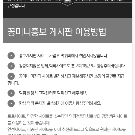
규정입니다.
꽁머니홍보 게시판 이용방법
홍보게시판 사이트 가입후 먹튀피해시 책임지지않습니다.
•
검증되지않은 업체,먹튀사이트도 홍보되고있으니 항상주의바랍니다.
•
꽁머니 미지급 사이트 발견하시고 제보해주시면 소정의 포인트 지급
•
합니다.
먹튀 발생시 고객센터로 먹튀신고 해주세요.
•
항상 먹튀 문제가 발생하기에 이용시항상주의하세요.
•
토토사이트, 안전한 사이트를 찾는다면 먹튀검증업체로부터 검증받은 사이트
를 이용하는 것이 좋습니다.
안전사이트, 검증된 사이트를 이미 추천해 드리고 있으므로 원하는 사이트를