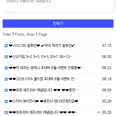
안심하고 이용하시면 되겠습니다.
전체(7)
Total
7
Posts, Now
1
Page
❤️VISCON 솔루션❤️ ✔️국내 최저가 솔루션✔️
07.15
❤️신규가입 3+2 5+3 10+5 20+7 30+10…
06.30
❤️❤️막 퍼주는 꽁머니 초대박 6월 이벤트 진행중❤️…
06.22
❤️❤️2026 FIFA 월드컵 초대박 6월 이벤트 진…
06.19
❤️❤️토토 애즈러브 채널입니다 ❤️❤️ ❤️❤️충전…
06.09
❤️스카이 에이전시❤️ ❤️충전시 테더3만원지급❤️
05.29
❤️❤️토토러브 애즈러브 채널입니다 ❤️❤️ ❤️❤️…
05.26
+1