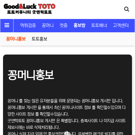
커뮤니티
먹튀검증
꽁머니
첫충
홍보방
토토배너
고객센터
꽁머니홍보
토토홍보
꽁머니홍보
꽁머니 를 찾는 많은 유저분들을 위해 운영되는 꽁머니홍보 게시판 입니다.
꽁머니홍보 게시판 을 통해서 최신 꽁머니사이트 정보 를 확인할수있으며 다
양한 사이트 정보 를 확인할수있습니다.
굿앤럭토토 꽁머니홍보 게시판 은 특별합니다. 중복사이트 나 미지급 사이트
제보시에는 바로 삭제처리됩니다.
꽁머니 실제 지급 업체 만 홍보권한드립니다. 무분별한 메크로 방지를 위한