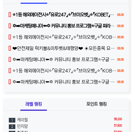
[]
⭐️1등 해외에이전시⭐️『유로247』⭐️『브이오벳』⭐️『KOBET』⭐️『ONECONNECT』⭐️ f99k
08.09
[]
✡️➡️마케팅매니아⬅️✡️ 커뮤니티 홍보 프로그램⭐️구글 찌라시 프로그램⭐️카톡 텔레 미니게임 오토픽⭐️마케팅프로그램✡️ hr52
08.09
[]
⭐️1등 해외에이전시⭐️『유로247』⭐️『브이오벳』⭐️『KOBET』⭐️『ONECONNECT』⭐️ q2px
08.09
[]
❤️안전제일 럭키볼&미투벳&태평양❤️ ☀️모든종목 요율지급☀️미니게임 천국☀️카지노,슬롯 맛집☀️
08.09
[]
✡️➡️마케팅매니아⬅️✡️ 커뮤니티 홍보 프로그램⭐️구글 찌라시 프로그램⭐️카톡 텔레 미니게임 오토픽⭐️마케팅프로그램✡️ s3es
08.08
[]
⭐️1등 해외에이전시⭐️『유로247』⭐️『브이오벳』⭐️『KOBET』⭐️『ONECONNECT』⭐️ u2vv
08.08
[]
✡️➡️마케팅매니아⬅️✡️ 커뮤니티 홍보 프로그램⭐️구글 찌라시 프로그램⭐️카톡 텔레 미니게임 오토픽⭐️마케팅프로그램✡️ wsjq
08.08
레벨 랭킹
포인트 랭킹
58,200
케이철
1
57,900
민지얌
2
57,900