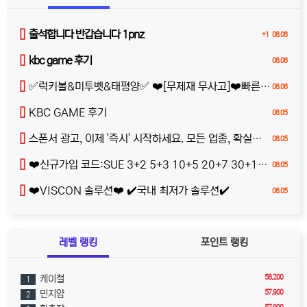
[]
출석합니다 반갑습니다 1pnz
+1
08.06
[]
kbc game 후기
08.06
[]
✅럭키볼&미투벳&태평양✅ ❤️[무제재 무사고]❤️빠른충환❤️완전 무제재❤️100%받치기❤️
08.06
[]
KBC GAME 후기
08.05
[]
스폰서 광고, 이제 '즉시' 시작하세요. 모든 업종, 확실한 반응
08.05
[]
❤️신규가입 코드:SUE 3+2 5+3 10+5 20+7 30+10 가입전화X 매주페이백최대1000만 콤푸무제한❤️
08.05
[]
❤️VISCON 솔루션❤️ ✔️국내 최저가 솔루션✔️
08.05
레벨 랭킹
포인트 랭킹
58,200
케이철
1
57,900
민지얌
2
57,900