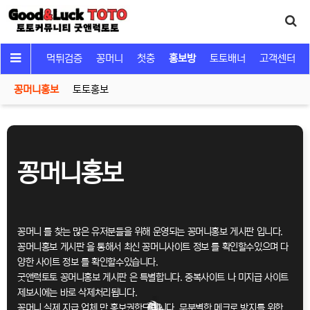
커뮤니티
먹튀검증
꽁머니
첫충
홍보방
토토배너
고객센터
꽁머니홍보
토토홍보
꽁머니홍보
꽁머니 를 찾는 많은 유저분들을 위해 운영되는 꽁머니홍보 게시판 입니다.
꽁머니홍보 게시판 을 통해서 최신 꽁머니사이트 정보 를 확인할수있으며 다
양한 사이트 정보 를 확인할수있습니다.
굿앤럭토토 꽁머니홍보 게시판 은 특별합니다. 중복사이트 나 미지급 사이트
제보시에는 바로 삭제처리됩니다.
꽁머니 실제 지급 업체 만 홍보권한드립니다. 무분별한 메크로 방지를 위한