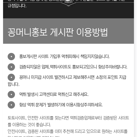
규정입니다.
꽁머니홍보 게시판 이용방법
홍보게시판 사이트 가입후 먹튀피해시 책임지지않습니다.
•
검증되지않은 업체,먹튀사이트도 홍보되고있으니 항상주의바랍니다.
•
꽁머니 미지급 사이트 발견하시고 제보해주시면 소정의 포인트 지급
•
합니다.
먹튀 발생시 고객센터로 먹튀신고 해주세요.
•
항상 먹튀 문제가 발생하기에 이용시항상주의하세요.
•
토토사이트, 안전한 사이트를 찾는다면 먹튀검증업체로부터 검증받은 사이트
를 이용하는 것이 좋습니다.
안전사이트, 검증된 사이트를 이미 추천해 드리고 있으므로 원하는 사이트를