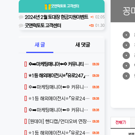
굿앤럭토토
고객센터
꽁
2024년 2월 토대장 현금지원이벤트
02.05
+1
굿앤럭토토 고객센터
01.30
+53
•
새 글
새 댓글
•
•
[]
✡️➡️마케팅매니아⬅️✡️ 커뮤니티 홍보 프로그램⭐️구글 찌라시 프로그램⭐️카톡 텔레 미니게임 오토픽⭐️마케팅프로그램✡️ dbfr
08.09
•
[]
⭐️1등 해외에이전시⭐️『유로247』⭐️『브이오벳』⭐️『KOBET』⭐️『ONECONNECT』⭐️ q1lv
•
08.09
[]
✡️➡️마케팅매니아⬅️✡️ 커뮤니티 홍보 프로그램⭐️구글 찌라시 프로그램⭐️카톡 텔레 미니게임 오토픽⭐️마케팅프로그램✡️ s3es
08.08
[]
⭐️1등 해외에이전시⭐️『유로247』⭐️『브이오벳』⭐️『KOBET』⭐️『ONECONNECT』⭐️ u2vv
08.08
[]
✡️➡️마케팅매니아⬅️✡️ 커뮤니티 홍보 프로그램⭐️구글 찌라시 프로그램⭐️카톡 텔레 미니게임 오토픽⭐️마케팅프로그램✡️ wsjq
08.08
[]
[원데이] 핸디캡/언더오버 연장미포함(9회말까지만 적용)
08.08
전체(7)
[]
⭐️1등 해외에이전시⭐️『유로247』⭐️『브이오벳』⭐️『KOBET』⭐️『원커넥트』⭐️ u61l
08.08
번호