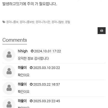
발생하고있기에 주의 가 필요합니다.
꽁머니홍보
,
꽁머니홍보방
,
꽁머니게시판
,
꽁머니텔방
,
꽁텔
Comments
hihigh
2024.10.01 17:22
유익한 정보 감사합니다
하울이
2025.03.10 20:22
확인이요
하울이
2025.03.22 16:57
확인이요
하울이
2025.03.23 22:45