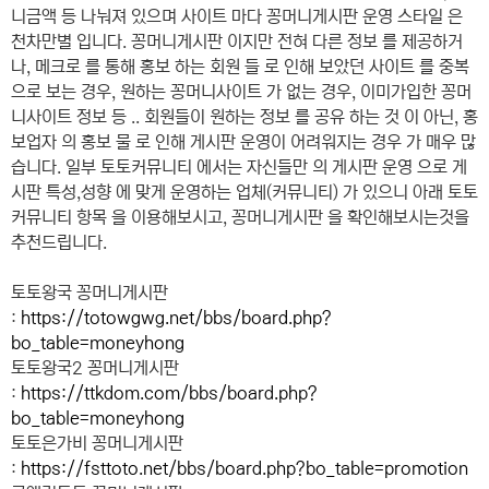
니금액 등 나눠져 있으며 사이트 마다 꽁머니게시판 운영 스타일 은
천차만별 입니다. 꽁머니게시판 이지만 전혀 다른 정보 를 제공하거
나, 메크로 를 통해 홍보 하는 회원 들 로 인해 보았던 사이트 를 중복
으로 보는 경우, 원하는 꽁머니사이트 가 없는 경우, 이미가입한 꽁머
니사이트 정보 등 .. 회원들이 원하는 정보 를 공유 하는 것 이 아닌, 홍
보업자 의 홍보 물 로 인해 게시판 운영이 어려워지는 경우 가 매우 많
습니다. 일부 토토커뮤니티 에서는 자신들만 의 게시판 운영 으로 게
시판 특성,성향 에 맞게 운영하는 업체(커뮤니티) 가 있으니 아래 토토
커뮤니티 항목 을 이용해보시고, 꽁머니게시판 을 확인해보시는것을
추천드립니다.
토토왕국 꽁머니게시판
:
https://totowgwg.net/bbs/board.php?
bo_table=moneyhong
토토왕국2 꽁머니게시판
:
https://ttkdom.com/bbs/board.php?
bo_table=moneyhong
토토은가비 꽁머니게시판
:
https://fsttoto.net/bbs/board.php?bo_table=promotion