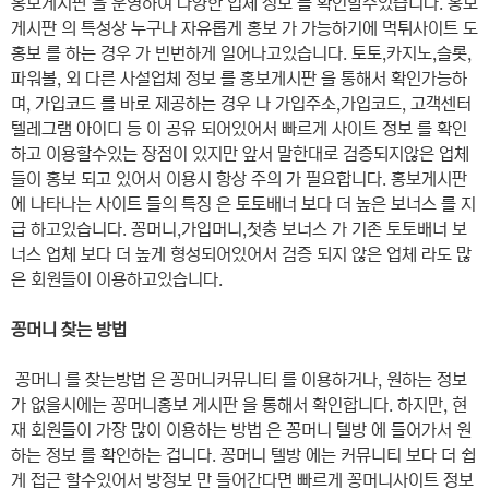
홍보게시판 을 운영하여 다양한 업체 정보 를 확인할수있습니다. 홍보
게시판 의 특성상 누구나 자유롭게 홍보 가 가능하기에 먹튀사이트 도
홍보 를 하는 경우 가 빈번하게 일어나고있습니다. 토토,카지노,슬롯,
파워볼, 외 다른 사설업체 정보 를 홍보게시판 을 통해서 확인가능하
며, 가입코드 를 바로 제공하는 경우 나 가입주소,가입코드, 고객센터
텔레그램 아이디 등 이 공유 되어있어서 빠르게 사이트 정보 를 확인
하고 이용할수있는 장점이 있지만 앞서 말한대로 검증되지않은 업체
들이 홍보 되고 있어서 이용시 항상 주의 가 필요합니다. 홍보게시판
에 나타나는 사이트 들의 특징 은 토토배너 보다 더 높은 보너스 를 지
급 하고있습니다. 꽁머니,가입머니,첫충 보너스 가 기존 토토배너 보
너스 업체 보다 더 높게 형성되어있어서 검증 되지 않은 업체 라도 많
은 회원들이 이용하고있습니다.
꽁머니 찾는 방법
꽁머니 를 찾는방법 은 꽁머니커뮤니티 를 이용하거나, 원하는 정보
가 없을시에는 꽁머니홍보 게시판 을 통해서 확인합니다. 하지만, 현
재 회원들이 가장 많이 이용하는 방법 은 꽁머니 텔방 에 들어가서 원
하는 정보 를 확인하는 겁니다. 꽁머니 텔방 에는 커뮤니티 보다 더 쉽
게 접근 할수있어서 방정보 만 들어간다면 빠르게 꽁머니사이트 정보