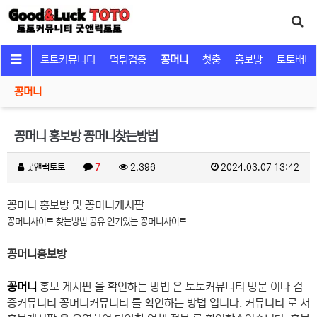
증업체
토토커뮤니티
먹튀검증
꽁머니
첫충
홍보방
토토배너
꽁머니
꽁머니 홍보방 꽁머니찾는방법
굿앤럭토토
7
2,396
2024.03.07 13:42
꽁머니 홍보방 및 꽁머니게시판
꽁머니사이트 찾는방법 공유 인기있는 꽁머니사이트
꽁머니홍보방
꽁머니
홍보 게시판 을 확인하는 방법 은 토토커뮤니티 방문 이나 검
증커뮤니티 꽁머니커뮤니티 를 확인하는 방법 입니다. 커뮤니티 로 서