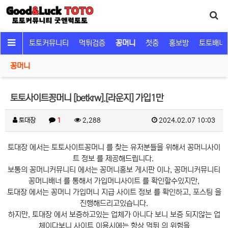
증업체
토토커뮤니티
먹튀검증
꽁머니
첫충
홍보방
토토배너
꽁머니
토토사이트꽁머니 [betkrw].[라운지] 가입1만
토대장
1
2,288
2024.02.07 10:03
토대장 에서는 토토사이트꽁머니 를 찾는 유저분들을 위해서 꽁머니사이
트 정보 를 제공해드립니다.
보통의 꽁머니커뮤니티 에서는 꽁머니홍보 게시판 이나, 꽁머니커뮤니티
꽁머니배너 를 통해서 가입머니사이트 를 확인할수있지만,
토대장 에서는 꽁머니 가입머니 지급 사이트 정보 를 확인하고, 포스팅 을
진행해드리고있습니다.
하지만, 토대장 에서 보증하고있는 업체가 아니다 보니 보증 되지않는 업
체이다보니 사이트 이용시에는 항상 먹튀 의 위험을