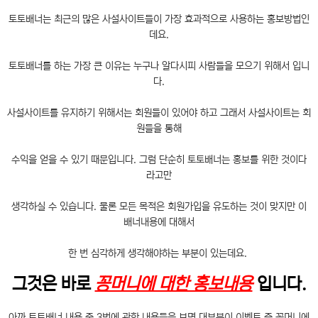
토토배너는 최근의 많은 사설사이트들이 가장 효과적으로 사용하는 홍보방법인
데요.
토토배너를 하는 가장 큰 이유는 누구나 알다시피 사람들을 모으기 위해서 입니
다.
사설사이트를 유지하기 위해서는 회원들이 있어야 하고 그래서 사설사이트는 회
원들을 통해
수익을 얻을 수 있기 때문입니다. 그럼 단순히 토토배너는 홍보를 위한 것이다
라고만
생각하실 수 있습니다. 물론 모든 목적은 회원가입을 유도하는 것이 맞지만 이
배너내용에 대해서
한 번 심각하게 생각해야하는 부분이 있는데요.
그것은 바로
꽁머니에 대한 홍보내용
입니다.
아까 토토배너 내용 중 3번에 관한 내용들을 보면 대부분이 이벤트 즉 꽁머니에