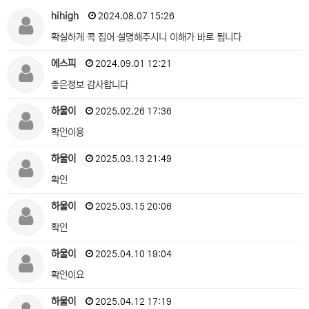
hihigh
2024.08.07 15:26
확실하게 콕 집어 설명해주시니 이해가 바로 됩니다
에스피
2024.09.01 12:21
좋은정보 감사합니다
하울이
2025.02.26 17:36
확인이용
하울이
2025.03.13 21:49
확인
하울이
2025.03.15 20:06
확인
하울이
2025.04.10 19:04
확인이요
하울이
2025.04.12 17:19