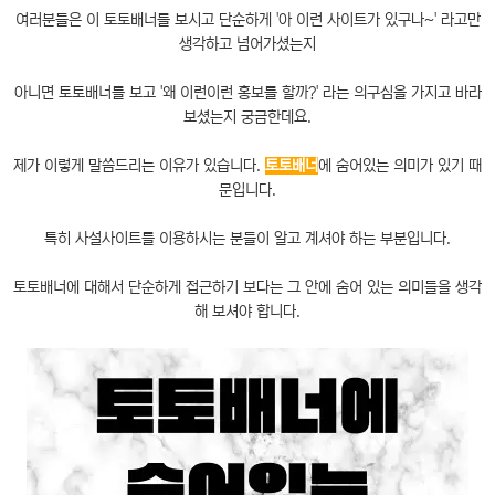
여러분들은 이 토토배너를 보시고 단순하게 '아 이런 사이트가 있구나~' 라고만
생각하고 넘어가셨는지
아니면 토토배너를 보고 '왜 이런이런 홍보를 할까?' 라는 의구심을 가지고 바라
보셨는지 궁금한데요.
제가 이렇게 말씀드리는 이유가 있습니다.
토토배너
에 숨어있는 의미가 있기 때
문입니다.
특히 사설사이트를 이용하시는 분들이 알고 계셔야 하는 부분입니다.
토토배너에 대해서 단순하게 접근하기 보다는 그 안에 숨어 있는 의미들을 생각
해 보셔야 합니다.