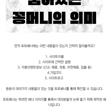
먼저 토토배너에는 어떤 내용들이 있는지 간략히 알아볼까요?
1. 사이트이름
2. 사이트에 간략한 설명
3. 각종이벤트정보 (신규, 매충, 첫충, 무한매충, 입플 등)
4.가입코드
5. 사이트로고
등등의 여러가지 내용들이 있는 것을 토토배너를 통해 확인할 수 있습니다.
토토배너는 화려한 배너 이미지를 통해서 여러분들의 눈에 들기 위해 제작된 배
너입니다.