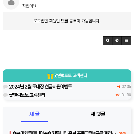
확인이요
로그인한 회원만 댓글 등록이 가능합니다.
굿앤럭토토
고객센터
2024년 2월 토대장 현금지원이벤트
02.05
+1
굿앤럭토토 고객센터
01.30
+53
새 글
새 댓글
[]
✡️➡️마케팅매니아⬅️✡️ 커뮤니티 홍보 프로그램⭐️구글 찌라시 프로그램⭐️카톡 텔레 미니게임 오토픽⭐️마케팅프로그램✡️ viwb
08.08