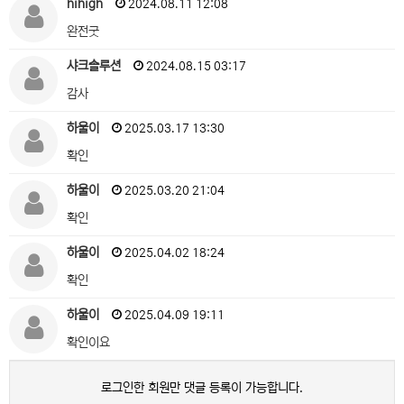
hihigh
2024.08.11 12:08
완전굿
샤크솔루션
2024.08.15 03:17
감사
하울이
2025.03.17 13:30
확인
하울이
2025.03.20 21:04
확인
하울이
2025.04.02 18:24
확인
하울이
2025.04.09 19:11
확인이요
로그인한 회원만 댓글 등록이 가능합니다.