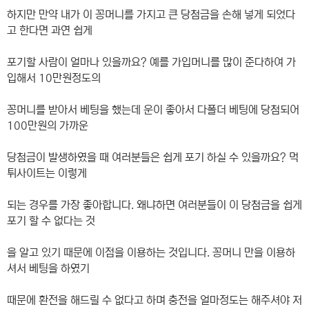
하지만 만약 내가 이 꽁머니를 가지고 큰 당첨금을 손해 넣게 되었다
고 한다면 과연 쉽게
포기할 사람이 얼마나 있을까요? 예를 가입머니를 많이 준다하여 가
입해서 10만원정도의
꽁머니를 받아서 베팅을 했는데 운이 좋아서 다폴더 베팅에 당첨되어
100만원의 가까운
당첨금이 발생하였을 때 여러분들은 쉽게 포기 하실 수 있을까요? 먹
튀사이트는 이렇게
되는 경우를 가장 좋아합니다. 왜냐하면 여러분들이 이 당첨금을 쉽게
포기 할 수 없다는 것
을 알고 있기 때문에 이점을 이용하는 것입니다. 꽁머니 만을 이용하
셔서 베팅을 하였기
때문에 환전을 해드릴 수 없다고 하며 충전을 얼마정도는 해주셔야 저