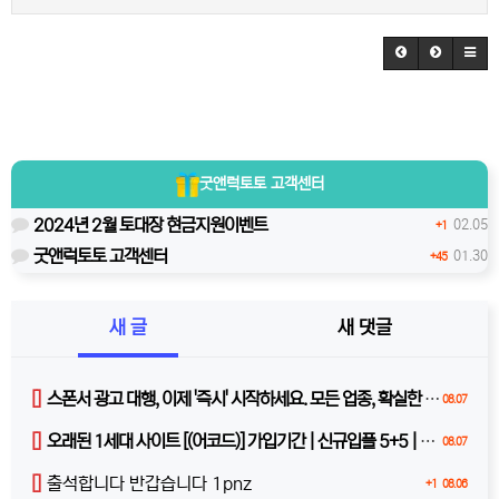
굿앤럭토토
고객센터
2024년 2월 토대장 현금지원이벤트
02.05
+1
굿앤럭토토 고객센터
01.30
+45
새 글
새 댓글
[]
스폰서 광고 대행, 이제 '즉시' 시작하세요. 모든 업종, 확실한 반응
08.07
[]
오래된 1세대 사이트 [(어코드)] 가입기간 | 신규입플 5+5 | 업계최고배당
08.07
[]
출석합니다 반갑습니다 1pnz
+1
08.06