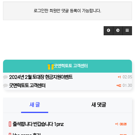
로그인한 회원만 댓글 등록이 가능합니다.
굿앤럭토토
고객센터
2024년 2월 토대장 현금지원이벤트
02.05
+1
굿앤럭토토 고객센터
01.30
+42
새 글
새 댓글
[]
출석합니다 반갑습니다 1pnz
+1
08.06