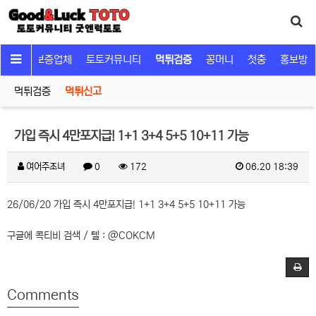
메인
보증업체
토토커뮤니티
먹튀검증
꽁머니
첫충
홍보방
먹튀검증
먹튀신고
가입 즉시 4만포지급! 1+1 3+4 5+5 10+11 가능
여어주조녀
0
172
06.20 18:39
26/06/20 가입 즉시 4만포지급! 1+1 3+4 5+5 10+11 가능
구글에 콕티비 검색 / 텔 : @COKCM
Comments