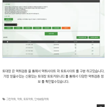
토대장 은 먹튀검증 을 통해서 먹튀사이트 와 토토사이트 를 구분 하고있습니다.
가장 믿을수있는 신용있는 토대장 토토커뮤니티 를 통해서 다양한 먹튀검증 정
보 를 확인할수있습니다.
그린먹튀
,
먹튀
,
토토먹튀
,
단체배팅먹튀