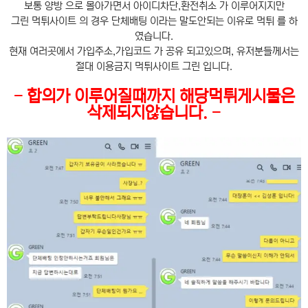
보통 양방 으로 몰아가면서 아이디차단,환전취소 가 이루어지지만
그린 먹튀사이트 의 경우 단체배팅 이라는 말도안되는 이유로 먹튀 를 하
였습니다.
현재 여러곳에서 가입주소,가입코드 가 공유 되고있으며, 유저분들께서는
절대 이용금지 먹튀사이트 그린 입니다.
- 합의가 이루어질때까지 해당먹튀게시물은
삭제되지않습니다. -