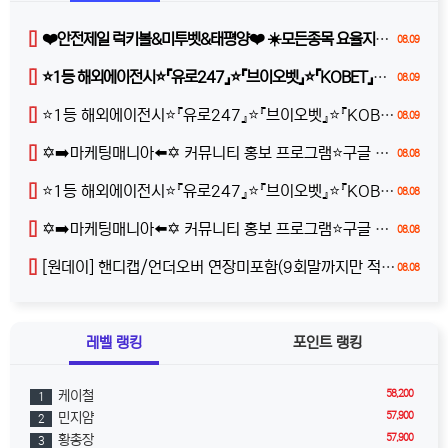
[]
❤️안전제일 럭키볼&미투벳&태평양❤️ ☀️모든종목 요율지급☀️미니게임 천국☀️카지노,슬롯 맛집☀️
08.09
[]
⭐️1등 해외에이전시⭐️『유로247』⭐️『브이오벳』⭐️『KOBET』⭐️『ONECONNECT』⭐️ iy0d
08.09
[]
⭐️1등 해외에이전시⭐️『유로247』⭐️『브이오벳』⭐️『KOBET』⭐️『ONECONNECT』⭐️ r5er
08.09
[]
✡️➡️마케팅매니아⬅️✡️ 커뮤니티 홍보 프로그램⭐️구글 찌라시 프로그램⭐️카톡 텔레 미니게임 오토픽⭐️마케팅프로그램✡️ s3es
08.08
[]
⭐️1등 해외에이전시⭐️『유로247』⭐️『브이오벳』⭐️『KOBET』⭐️『ONECONNECT』⭐️ u2vv
08.08
[]
✡️➡️마케팅매니아⬅️✡️ 커뮤니티 홍보 프로그램⭐️구글 찌라시 프로그램⭐️카톡 텔레 미니게임 오토픽⭐️마케팅프로그램✡️ wsjq
08.08
[]
[원데이] 핸디캡/언더오버 연장미포함(9회말까지만 적용)
08.08
레벨 랭킹
포인트 랭킹
58,200
케이철
1
57,900
민지얌
2
57,900
황총장
3