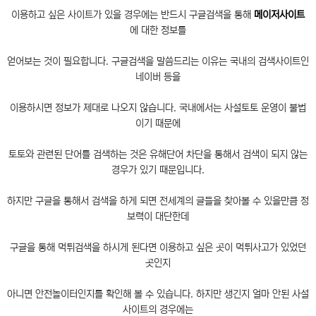
이용하고 싶은 사이트가 있을 경우에는 반드시 구글검색을 통해
메이저사이트
에 대한 정보를
얻어보는 것이 필요합니다. 구글검색을 말씀드리는 이유는 국내의 검색사이트인
네이버 등을
이용하시면 정보가 제대로 나오지 않습니다. 국내에서는 사설토토 운영이 불법
이기 때문에
토토와 관련된 단어를 검색하는 것은 유해단어 차단을 통해서 검색이 되지 않는
경우가 있기 때문입니다.
하지만 구글을 통해서 검색을 하게 되면 전세계의 글들을 찾아볼 수 있을만큼 정
보력이 대단한데
구글을 통해 먹튀검색을 하시게 된다면 이용하고 싶은 곳이 먹튀사고가 있었던
곳인지
아니면 안전놀이터인지를 확인해 볼 수 있습니다. 하지만 생긴지 얼마 안된 사설
사이트의 경우에는