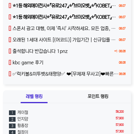
[]
⭐️1등 해외에이전시⭐️『유로247』⭐️『브이오벳』⭐️『KOBET』⭐️『원커넥트』⭐️ hebh
08.07
[]
⭐️1등 해외에이전시⭐️『유로247』⭐️『브이오벳』⭐️『KOBET』⭐️『원커넥트』⭐️ wc3i
08.07
[]
스폰서 광고 대행, 이제 '즉시' 시작하세요. 모든 업종, 확실한 반응
08.07
[]
오래된 1세대 사이트 [(어코드)] 가입기간 | 신규입플 5+5 | 업계최고배당
08.07
[]
출석합니다 반갑습니다 1pnz
+1
08.06
[]
kbc game 후기
08.06
[]
✅럭키볼&미투벳&태평양✅ ❤️[무제재 무사고]❤️빠른충환❤️완전 무제재❤️100%받치기❤️
08.06
레벨 랭킹
포인트 랭킹
58,200
케이철
1
57,900
민지얌
2
57,900
황총장
3
57,300
철정이
4