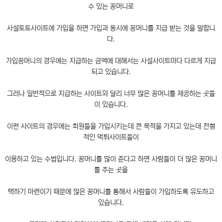
수 있는 꽁머니로
사설토토사이트에 가입을 하면 가입과 동시에 꽁머니를 지급 받는 것을 말합니
다.
가입꽁머니의 경우에는 지급하는 금액에 대해서는 사설사이트마다 다르게 지급
되고 있습니다.
그러나 일반적으로 지급하는 사이트와 달리 너무 많은 꽁머니를 제공하는 곳들
이 있습니다.
이런 사이트의 경우에는 회원들을 가입시키는데 큰 목적을 가지고 있는데 전형
적인 먹튀사이트들이
이용하고 있는 수법입니다. 꽁머니를 많이 준다고 하면 사람들이 더 많은 꽁머니
를 주는 곳을
택하기 마련이기 때문에 많은 꽁머니를 통해서 사람들이 가입하도록 유도하고
있습니다.