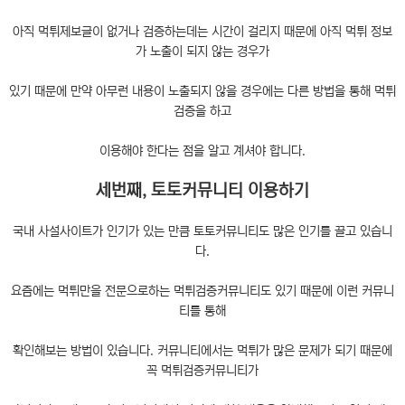
아직 먹튀제보글이 없거나 검증하는데는 시간이 걸리지 때문에 아직 먹튀 정보
가 노출이 되지 않는 경우가
있기 때문에 만약 아무런 내용이 노출되지 않을 경우에는 다른 방법을 통해 먹튀
검증을 하고
이용해야 한다는 점을 알고 계셔야 합니다.
세번째, 토토커뮤니티 이용하기
국내 사설사이트가 인기가 있는 만큼 토토커뮤니티도 많은 인기를 끌고 있습니
다.
요즘에는 먹튀만을 전문으로하는 먹튀검증커뮤니티도 있기 때문에 이런 커뮤니
티를 통해
확인해보는 방법이 있습니다. 커뮤니티에서는 먹튀가 많은 문제가 되기 때문에
꼭 먹튀검증커뮤니티가