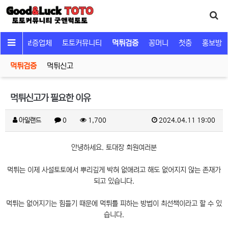
메인
보증업체
토토커뮤니티
먹튀검증
꽁머니
첫충
홍보방
먹튀검증
먹튀신고
먹튀신고가 필요한 이유
아일랜드
0
1,700
2024.04.11 19:00
안녕하세요. 토대장 회원여러분
먹튀는 이제 사설토토에서 뿌리깊게 박혀 없애려고 해도 없어지지 않는 존재가
되고 있습니다.
먹튀는 없어지기는 힘들기 때문에 먹튀를 피하는 방법이 최선책이라고 할 수 있
습니다.