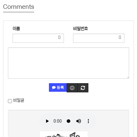
Comments
이름
비밀번호
등록
비밀글