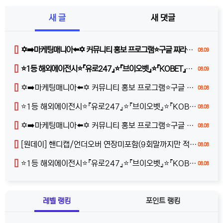
새 글
새 댓글
[]
✡️➡️마케팅매니아⬅️✡️ 커뮤니티 홍보 프로그램⭐️구글 찌라시 프로그램⭐️카톡 텔레 미니게임 오토픽⭐️마케팅프로그램✡️ z6zc
08.09
[]
⭐️1등 해외에이전시⭐️『유로247』⭐️『브이오벳』⭐️『KOBET』⭐️『ONECONNECT』⭐️ pcqo
08.09
[]
✡️➡️마케팅매니아⬅️✡️ 커뮤니티 홍보 프로그램⭐️구글 찌라시 프로그램⭐️카톡 텔레 미니게임 오토픽⭐️마케팅프로그램✡️ s3es
08.08
[]
⭐️1등 해외에이전시⭐️『유로247』⭐️『브이오벳』⭐️『KOBET』⭐️『ONECONNECT』⭐️ u2vv
08.08
[]
✡️➡️마케팅매니아⬅️✡️ 커뮤니티 홍보 프로그램⭐️구글 찌라시 프로그램⭐️카톡 텔레 미니게임 오토픽⭐️마케팅프로그램✡️ wsjq
08.08
[]
[원데이] 핸디캡/언더오버 연장미포함(9회말까지만 적용)
08.08
[]
⭐️1등 해외에이전시⭐️『유로247』⭐️『브이오벳』⭐️『KOBET』⭐️『원커넥트』⭐️ u61l
08.08
레벨 랭킹
포인트 랭킹