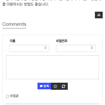
를 이용하시는 방법도 좋습니다.
Comments
이름
비밀번호
등록
비밀글