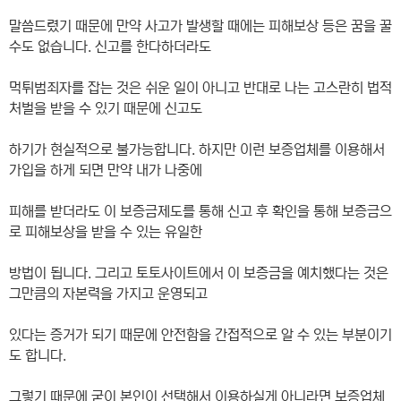
말씀드렸기 때문에 만약 사고가 발생할 때에는 피해보상 등은 꿈을 꿀
수도 없습니다. 신고를 한다하더라도
먹튀범죄자를 잡는 것은 쉬운 일이 아니고 반대로 나는 고스란히 법적
처벌을 받을 수 있기 때문에 신고도
하기가 현실적으로 불가능합니다. 하지만 이런 보증업체를 이용해서
가입을 하게 되면 만약 내가 나중에
피해를 받더라도 이 보증금제도를 통해 신고 후 확인을 통해 보증금으
로 피해보상을 받을 수 있는 유일한
방법이 됩니다. 그리고 토토사이트에서 이 보증금을 예치했다는 것은
그만큼의 자본력을 가지고 운영되고
있다는 증거가 되기 때문에 안전함을 간접적으로 알 수 있는 부분이기
도 합니다.
그렇기 때문에 굳이 본인이 선택해서 이용하실게 아니라면 보증업체