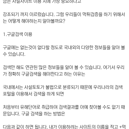
금은 사설사이트 이용 시에 가장 중요하다고
강조되기 까지 이르렀습니다. 그럼 우리들이 먹튀검증을 하기 위해서
는 어떻게 해야하는지 알아볼까요?
1.구글검색 이용
구글에는 없는것이 없다할 정도로 국내외의 다양한 정보들을 알아 볼
수 있습니다.
검색만 해도 연관된 많은 정보들을 알아 볼 수 있습니다. 여기서 우리
가 정확히 구글검색을 해야한다고 하는 이유는
국내에서는 사설토토가 불법으로 분류되기 때문에 우리나라의 검색
포털을 이용해서 검색을 하게 되면
처음부터 유해단어로 취급하여 검색결과를 아예 찾아볼 수도 없기 때
문입니다. 구글 검색을 하는 방법은
다음과 같이 하면 됩니다. 내가 이용하려는 사이트의 이름을 적고 +먹